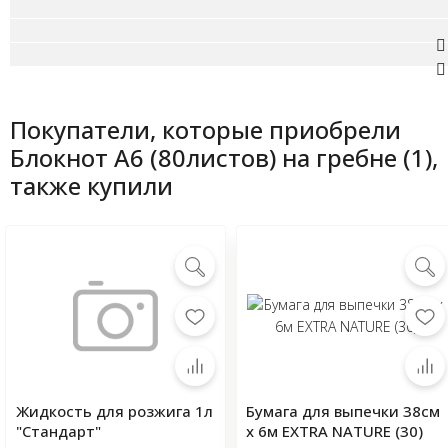
Покупатели, которые приобрели
Блокнот А6 (80листов) на гребне (1),
также купили
Жидкость для розжига 1л
Бумага для выпечки 38см
"Стандарт"
х 6м EXTRA NATURE (30)