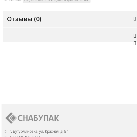
Отзывы (
0
)
г. Бутурлиновка, ул. Красная, д. 84