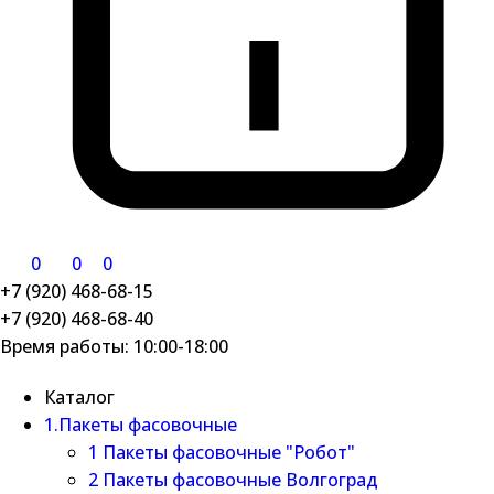
0
0
0
+7 (920) 468-68-15
+7 (920) 468-68-40
Время работы: 10:00-18:00
Каталог
1.Пакеты фасовочные
1 Пакеты фасовочные "Робот"
2 Пакеты фасовочные Волгоград