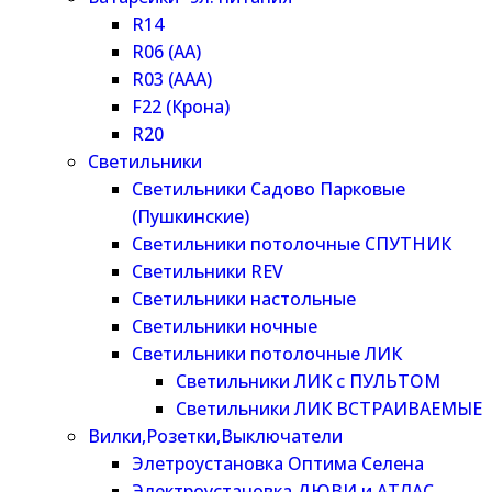
R14
R06 (AA)
R03 (AAA)
F22 (Крона)
R20
Светильники
Светильники Садово Парковые
(Пушкинские)
Светильники потолочные СПУТНИК
Светильники REV
Светильники настольные
Светильники ночные
Светильники потолочные ЛИК
Светильники ЛИК с ПУЛЬТОМ
Светильники ЛИК ВСТРАИВАЕМЫЕ
Вилки,Розетки,Выключатели
Элетроустановка Оптима Селена
Электроустановка ДЮВИ и АТЛАС