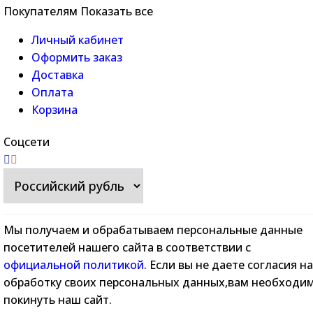
Покупателям
Показать все
Личный кабинет
Оформить заказ
Доставка
Оплата
Корзина
Соцсети
Мы получаем и обрабатываем персональные данные
посетителей нашего сайта в соответствии с
официальной политикой
. Если вы не даете согласия на
обработку своих персональных данных,вам необходи
покинуть наш сайт.