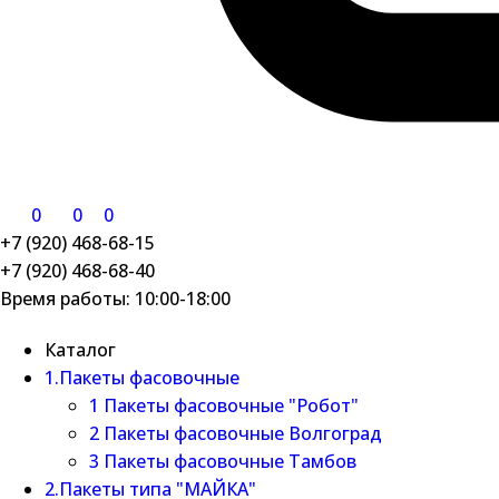
0
0
0
+7 (920) 468-68-15
+7 (920) 468-68-40
Время работы: 10:00-18:00
Каталог
1.Пакеты фасовочные
1 Пакеты фасовочные "Робот"
2 Пакеты фасовочные Волгоград
3 Пакеты фасовочные Тамбов
2.Пакеты типа "МАЙКА"