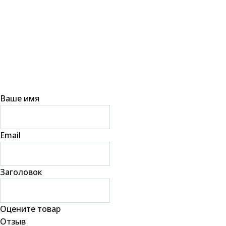
Ваше имя
Email
Заголовок
Оцените товар
Отзыв