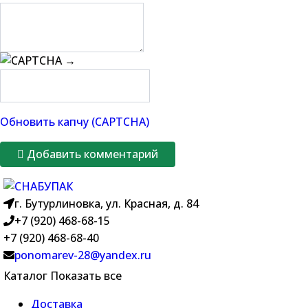
→
Обновить капчу (CAPTCHA)
Добавить комментарий
г. Бутурлиновка, ул. Красная, д. 84
+7 (920) 468-68-15
+7 (920) 468-68-40
ponomarev-28@yandex.ru
Каталог
Показать все
Доставка