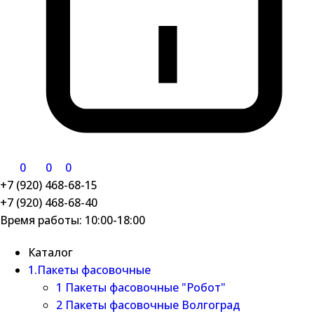
0
0
0
+7 (920) 468-68-15
+7 (920) 468-68-40
Время работы: 10:00-18:00
Каталог
1.Пакеты фасовочные
1 Пакеты фасовочные "Робот"
2 Пакеты фасовочные Волгоград