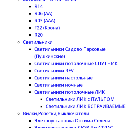
R14
R06 (AA)
R03 (AAA)
F22 (Крона)
R20
Светильники
Светильники Садово Парковые
(Пушкинские)
Светильники потолочные СПУТНИК
Светильники REV
Светильники настольные
Светильники ночные
Светильники потолочные ЛИК
Светильники ЛИК с ПУЛЬТОМ
Светильники ЛИК ВСТРАИВАЕМЫЕ
Вилки,Розетки,Выключатели
Элетроустановка Оптима Селена
Электроустановка ДЮВИ и АТЛАС