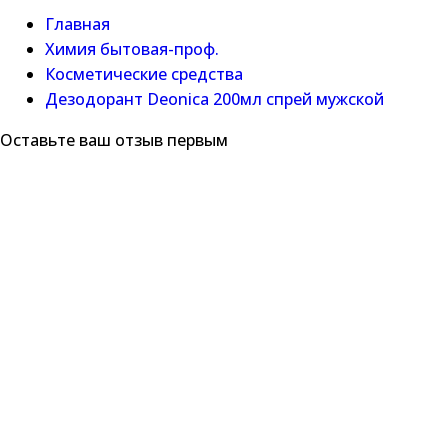
Главная
Химия бытовая-проф.
Косметические средства
Дезодорант Deonica 200мл спрей мужской
Оставьте ваш отзыв первым