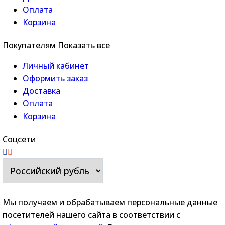
Оплата
Корзина
Покупателям
Показать все
Личный кабинет
Оформить заказ
Доставка
Оплата
Корзина
Соцсети
Мы получаем и обрабатываем персональные данные
посетителей нашего сайта в соответствии с