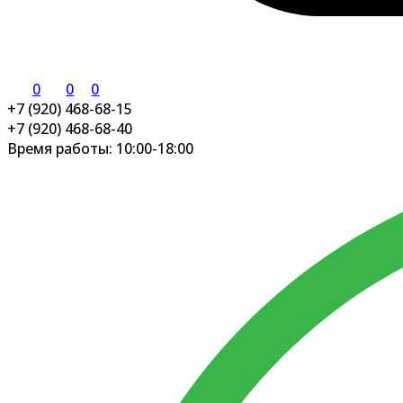
0
0
0
+7 (920) 468-68-15
+7 (920) 468-68-40
Время работы: 10:00-18:00