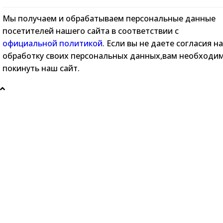
Мы получаем и обрабатываем персональные данные
посетителей нашего сайта в соответствии с
официальной политикой
. Если вы не даете согласия на
обработку своих персональных данных,вам необходи
покинуть наш сайт.