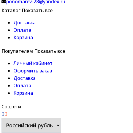
ponomarev-28@yandex.ru
Каталог
Показать все
Доставка
Оплата
Корзина
Покупателям
Показать все
Личный кабинет
Оформить заказ
Доставка
Оплата
Корзина
Соцсети