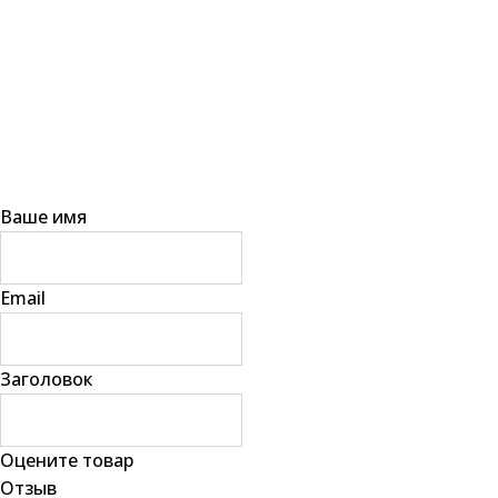
Ваше имя
Email
Заголовок
Оцените товар
Отзыв