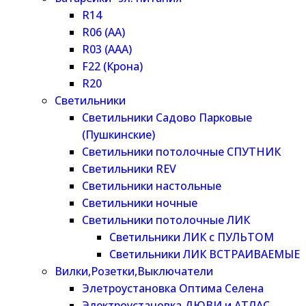
R14
R06 (AA)
R03 (AAA)
F22 (Крона)
R20
Светильники
Светильники Садово Парковые
(Пушкинские)
Светильники потолочные СПУТНИК
Светильники REV
Светильники настольные
Светильники ночные
Светильники потолочные ЛИК
Светильники ЛИК с ПУЛЬТОМ
Светильники ЛИК ВСТРАИВАЕМЫЕ
Вилки,Розетки,Выключатели
Элетроустановка Оптима Селена
Электроустановка ДЮВИ и АТЛАС