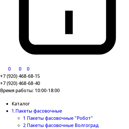
0
0
0
+7 (920) 468-68-15
+7 (920) 468-68-40
Время работы: 10:00-18:00
Каталог
1.Пакеты фасовочные
1 Пакеты фасовочные "Робот"
2 Пакеты фасовочные Волгоград