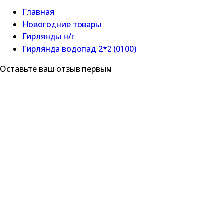
Главная
Новогодние товары
Гирлянды н/г
Гирлянда водопад 2*2 (0100)
Оставьте ваш отзыв первым