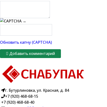
→
Обновить капчу (CAPTCHA)
Добавить комментарий
г. Бутурлиновка, ул. Красная, д. 84
+7 (920) 468-68-15
+7 (920) 468-68-40