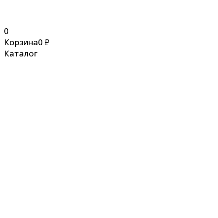
0
Корзина
0
₽
Каталог