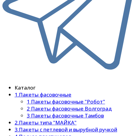
Каталог
1.Пакеты фасовочные
1 Пакеты фасовочные "Робот"
2 Пакеты фасовочные Волгоград
3 Пакеты фасовочные Тамбов
2.Пакеты типа "МАЙКА"
3.Пакеты с петлевой и вырубной ручкой