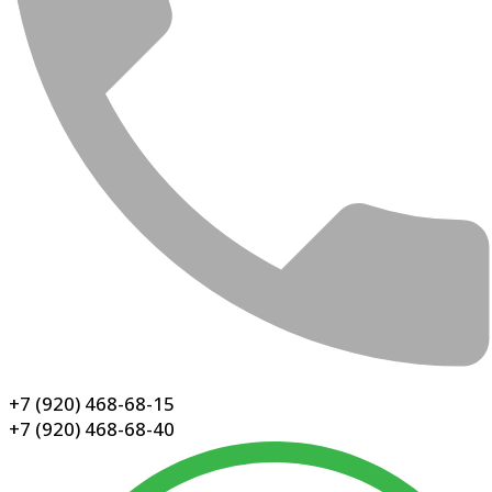
+7 (920) 468-68-15
+7 (920) 468-68-40