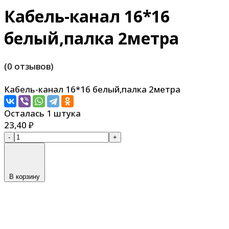
Кабель-канал 16*16
белый,палка 2метра
(0 отзывов)
Кабель-канал 16*16 белый,палка 2метра
Осталась 1 штука
23,40
₽
-
+
В корзину