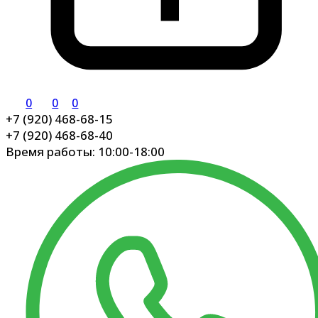
0
0
0
+7 (920) 468-68-15
+7 (920) 468-68-40
Время работы: 10:00-18:00