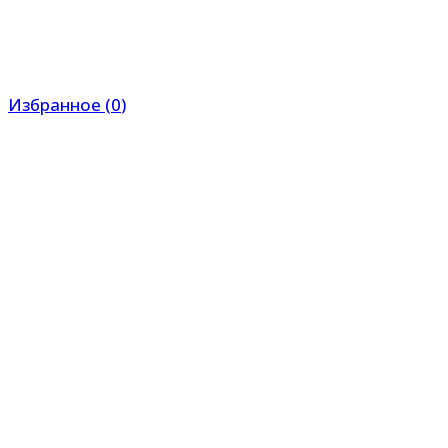
Избранное
(
0
)