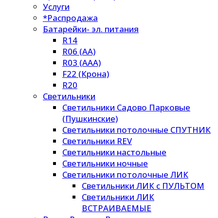
Услуги
*Распродажа
Батарейки- эл. питания
R14
R06 (AA)
R03 (AAA)
F22 (Крона)
R20
Светильники
Светильники Садово Парковые
(Пушкинские)
Светильники потолочные СПУТНИК
Светильники REV
Светильники настольные
Светильники ночные
Светильники потолочные ЛИК
Светильники ЛИК с ПУЛЬТОМ
Светильники ЛИК
ВСТРАИВАЕМЫЕ