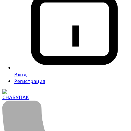
Вход
Регистрация