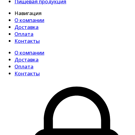
Пищевая продукция
Навигация
О компании
Доставка
Оплата
Контакты
О компании
Доставка
Оплата
Контакты