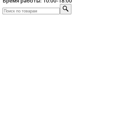
Время работы: 10:00-18:00