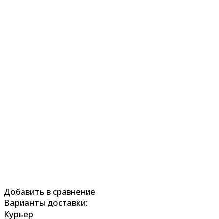
Добавить в сравнение
Варианты доставки:
Курьер