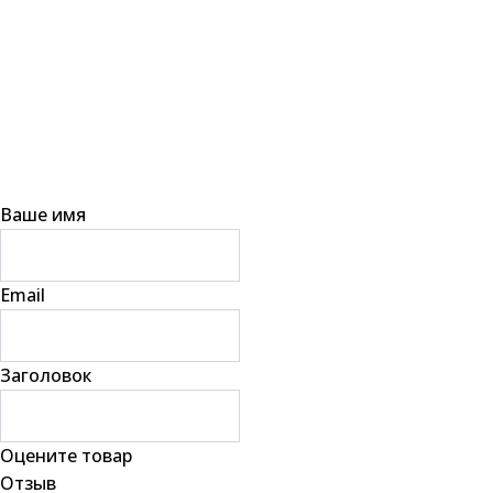
Ваше имя
Email
Заголовок
Оцените товар
Отзыв