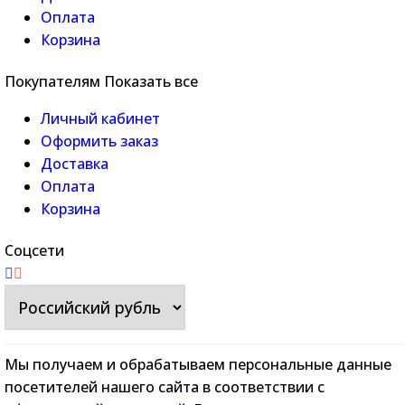
Оплата
Корзина
Покупателям
Показать все
Личный кабинет
Оформить заказ
Доставка
Оплата
Корзина
Соцсети
Мы получаем и обрабатываем персональные данные
посетителей нашего сайта в соответствии с