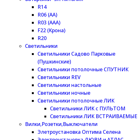
R14
R06 (AA)
R03 (AAA)
F22 (Крона)
R20
Светильники
Светильники Садово Парковые
(Пушкинские)
Светильники потолочные СПУТНИК
Светильники REV
Светильники настольные
Светильники ночные
Светильники потолочные ЛИК
Светильники ЛИК с ПУЛЬТОМ
Светильники ЛИК ВСТРАИВАЕМЫЕ
Вилки,Розетки,Выключатели
Элетроустановка Оптима Селена
Электроустановка ДЮВИ и АТЛАС