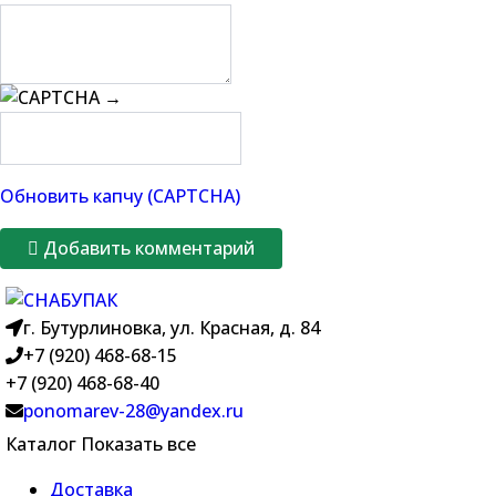
→
Обновить капчу (CAPTCHA)
Добавить комментарий
г. Бутурлиновка, ул. Красная, д. 84
+7 (920) 468-68-15
+7 (920) 468-68-40
ponomarev-28@yandex.ru
Каталог
Показать все
Доставка