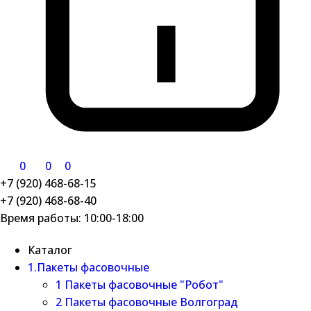
0
0
0
+7 (920) 468-68-15
+7 (920) 468-68-40
Время работы: 10:00-18:00
Каталог
1.Пакеты фасовочные
1 Пакеты фасовочные "Робот"
2 Пакеты фасовочные Волгоград