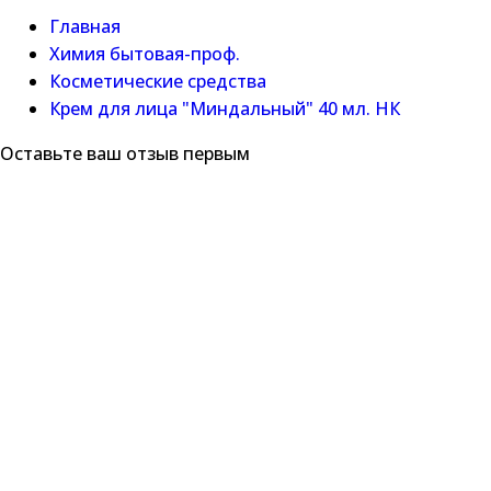
Главная
Химия бытовая-проф.
Косметические средства
Крем для лица "Миндальный" 40 мл. НК
Оставьте ваш отзыв первым