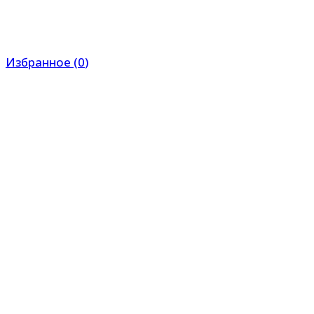
Избранное
(
0
)