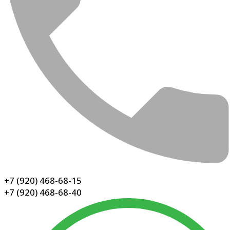
+7 (920) 468-68-15
+7 (920) 468-68-40