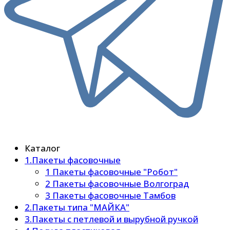
Каталог
1.Пакеты фасовочные
1 Пакеты фасовочные "Робот"
2 Пакеты фасовочные Волгоград
3 Пакеты фасовочные Тамбов
2.Пакеты типа "МАЙКА"
3.Пакеты с петлевой и вырубной ручкой