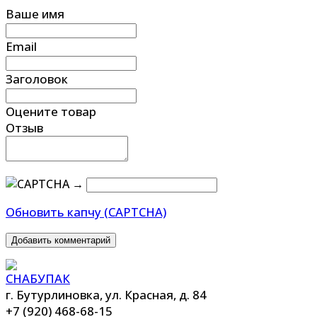
Ваше имя
Email
Заголовок
Оцените товар
Отзыв
→
Обновить капчу (CAPTCHA)
Добавить комментарий
г. Бутурлиновка, ул. Красная, д. 84
+7 (920) 468-68-15