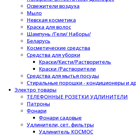
Освежители воздуха
Мыло
Невская косметика
Краска для волос
Шампунь /Гели/ Наборы/
Беларусь
Косметические средства
Средства для уборки
Краски/Кисти/Растворитель
Краски /Растворители
Средства для мытья посуды
Стиральные порошки - кондиционеры и др
Электро товары
ТЕЛЕФОННЫЕ РОЗЕТКИ УДЛИНИТЕЛИ
Патроны
Фонари
Фонари садовые
Удлинители, сет. фильтры
Удлинитель КОСМОС