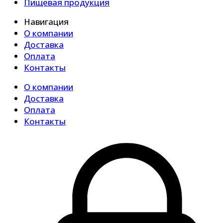
Пищевая продукция
Навигация
О компании
Доставка
Оплата
Контакты
О компании
Доставка
Оплата
Контакты