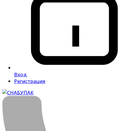
Вход
Регистрация