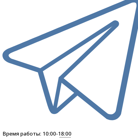
Время работы: 10:00-18:00