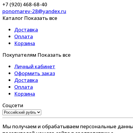
+7 (920) 468-68-40
ponomarev-28@yandex.ru
Каталог
Показать все
Доставка
Оплата
Корзина
Покупателям
Показать все
Личный кабинет
Оформить заказ
Доставка
Оплата
Корзина
Соцсети
Мы получаем и обрабатываем персональные данн