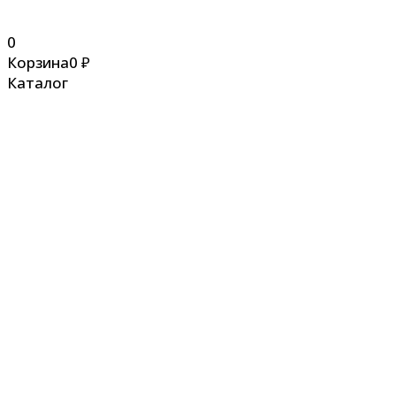
0
Корзина
0
₽
Каталог