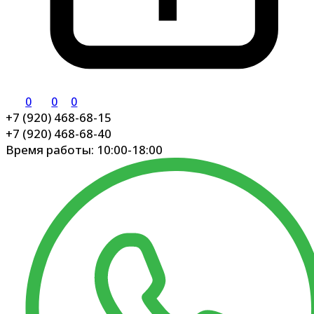
0
0
0
+7 (920) 468-68-15
+7 (920) 468-68-40
Время работы: 10:00-18:00