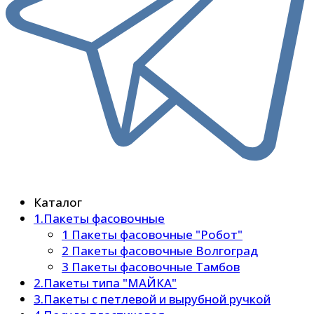
Каталог
1.Пакеты фасовочные
1 Пакеты фасовочные "Робот"
2 Пакеты фасовочные Волгоград
3 Пакеты фасовочные Тамбов
2.Пакеты типа "МАЙКА"
3.Пакеты с петлевой и вырубной ручкой