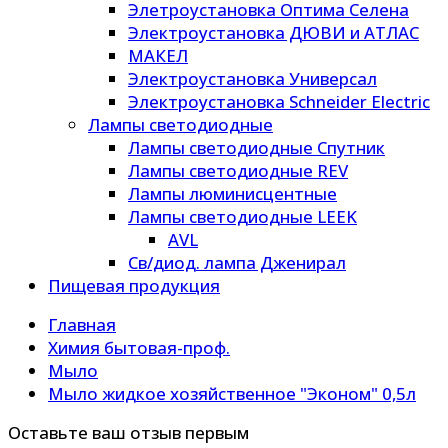
Элетроустановка Оптима Селена
Электроустановка ДЮВИ и АТЛАС
МАКЕЛ
Электроустановка Универсал
Электроустановка Schneider Electric
Лампы светодиодные
Лампы светодиодные Спутник
Лампы светодиодные REV
Лампы люминисцентные
Лампы светодиодные LEEK
AVL
Св/диод. лампа Дженирал
Пищевая продукция
Главная
Химия бытовая-проф.
Мыло
Мыло жидкое хозяйственное "Эконом" 0,5л
Оставьте ваш отзыв первым