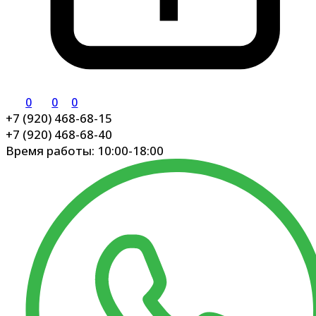
0
0
0
+7 (920) 468-68-15
+7 (920) 468-68-40
Время работы: 10:00-18:00