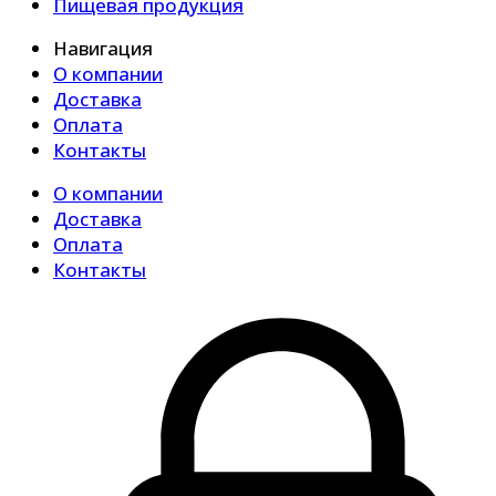
Пищевая продукция
Навигация
О компании
Доставка
Оплата
Контакты
О компании
Доставка
Оплата
Контакты