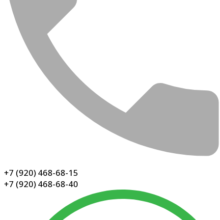
+7 (920) 468-68-15
+7 (920) 468-68-40