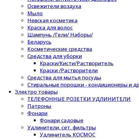
Освежители воздуха
Мыло
Невская косметика
Краска для волос
Шампунь /Гели/ Наборы/
Беларусь
Косметические средства
Средства для уборки
Краски/Кисти/Растворитель
Краски /Растворители
Средства для мытья посуды
Стиральные порошки - кондиционеры и др
Электро товары
ТЕЛЕФОННЫЕ РОЗЕТКИ УДЛИНИТЕЛИ
Патроны
Фонари
Фонари садовые
Удлинители, сет. фильтры
Удлинитель КОСМОС