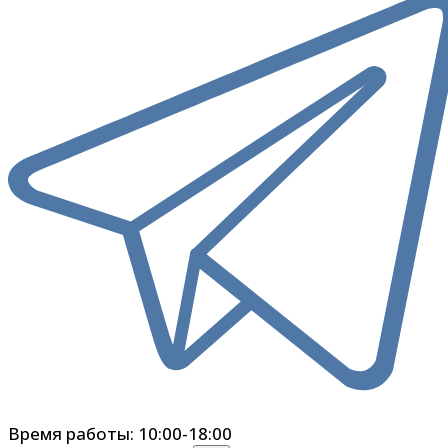
Время работы: 10:00-18:00