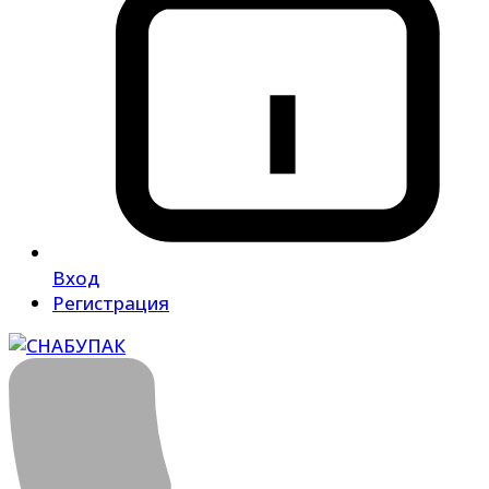
Вход
Регистрация