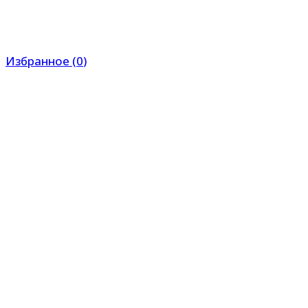
Избранное
(
0
)