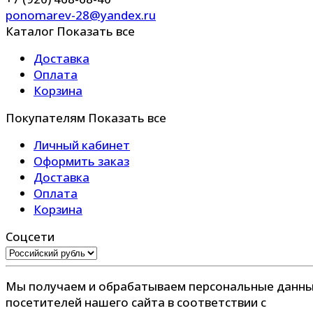
ponomarev-28@yandex.ru
Каталог
Показать все
Доставка
Оплата
Корзина
Покупателям
Показать все
Личный кабинет
Оформить заказ
Доставка
Оплата
Корзина
Соцсети
Мы получаем и обрабатываем персональные данн
посетителей нашего сайта в соответствии с