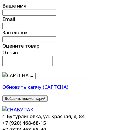
Ваше имя
Email
Заголовок
Оцените товар
Отзыв
→
Обновить капчу (CAPTCHA)
Добавить комментарий
г. Бутурлиновка, ул. Красная, д. 84
+7 (920) 468-68-15
+7 (920) 468-68-40