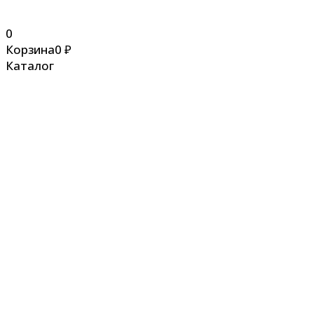
0
Корзина
0
₽
Каталог