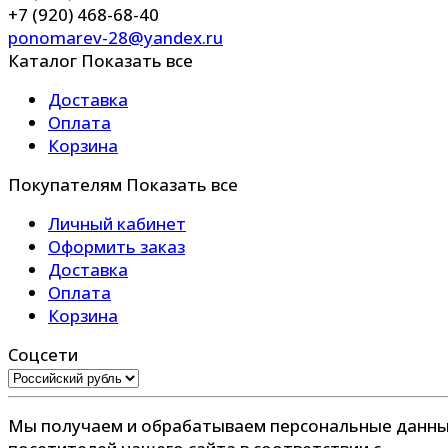
+7 (920) 468-68-40
ponomarev-28@yandex.ru
Каталог
Показать все
Доставка
Оплата
Корзина
Покупателям
Показать все
Личный кабинет
Оформить заказ
Доставка
Оплата
Корзина
Соцсети
Мы получаем и обрабатываем персональные данн