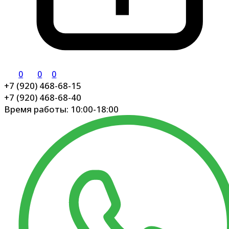
0
0
0
+7 (920) 468-68-15
+7 (920) 468-68-40
Время работы: 10:00-18:00