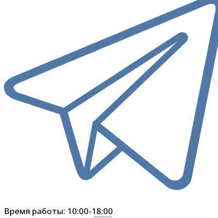
Время работы: 10:00-18:00