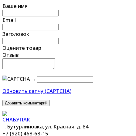
Ваше имя
Email
Заголовок
Оцените товар
Отзыв
→
Обновить капчу (CAPTCHA)
Добавить комментарий
г. Бутурлиновка, ул. Красная, д. 84
+7 (920) 468-68-15