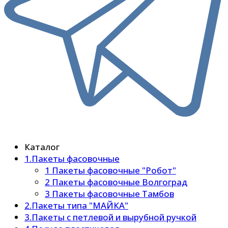
Каталог
1.Пакеты фасовочные
1 Пакеты фасовочные "Робот"
2 Пакеты фасовочные Волгоград
3 Пакеты фасовочные Тамбов
2.Пакеты типа "МАЙКА"
3.Пакеты с петлевой и вырубной ручкой