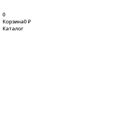
0
Корзина
0
₽
Каталог