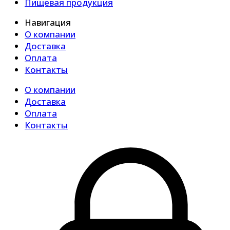
Пищевая продукция
Навигация
О компании
Доставка
Оплата
Контакты
О компании
Доставка
Оплата
Контакты