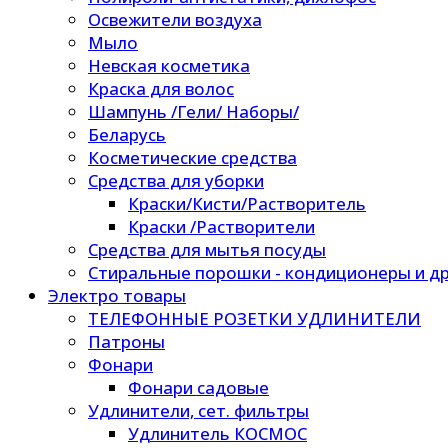
Освежители воздуха
Мыло
Невская косметика
Краска для волос
Шампунь /Гели/ Наборы/
Беларусь
Косметические средства
Средства для уборки
Краски/Кисти/Растворитель
Краски /Растворители
Средства для мытья посуды
Стиральные порошки - кондиционеры и др
Электро товары
ТЕЛЕФОННЫЕ РОЗЕТКИ УДЛИНИТЕЛИ
Патроны
Фонари
Фонари садовые
Удлинители, сет. фильтры
Удлинитель КОСМОС