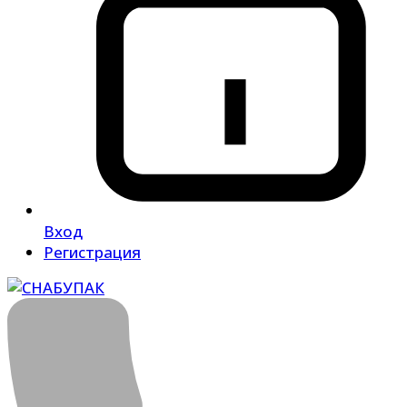
Вход
Регистрация