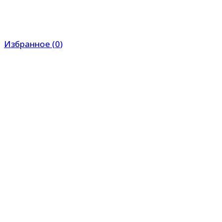
Избранное
(
0
)