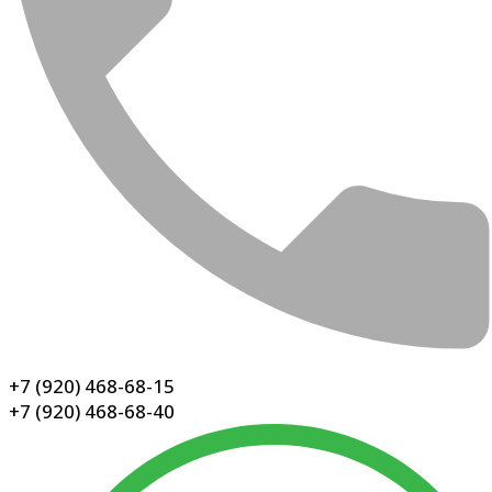
+7 (920) 468-68-15
+7 (920) 468-68-40