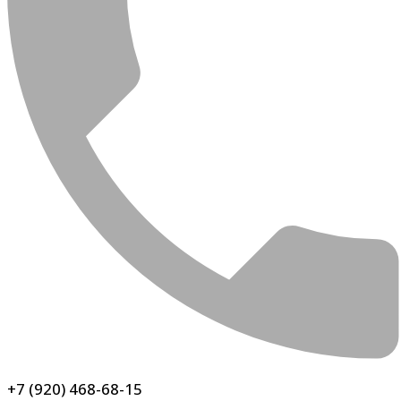
+7 (920) 468-68-15