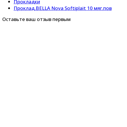
Прокладки
Проклад.BELLA Nova Softiplait 10 мяг.пов
Оставьте ваш отзыв первым