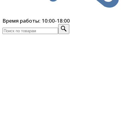
Время работы: 10:00-18:00