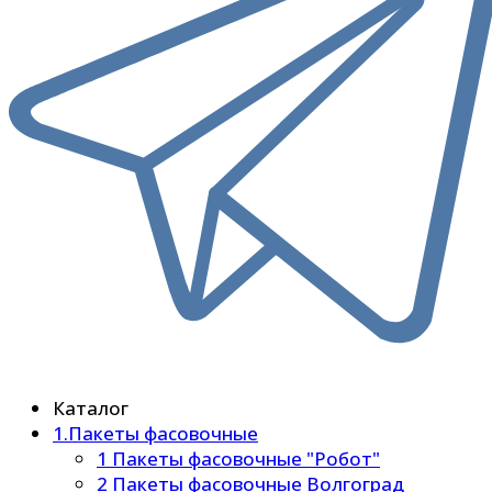
Каталог
1.Пакеты фасовочные
1 Пакеты фасовочные "Робот"
2 Пакеты фасовочные Волгоград