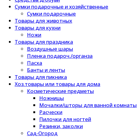
Сумки подарочные и хозяйственные
Сумки подарочные
Товары для животных
Товары для кухни
Ножи
Товары для праздника
Воздушные шары
Пленка подароч./органза
Пасха
Банты и ленты
Товары для пикника
Хоз.товары или товары для дома
Косметические предметы
Ножницы
Мочалки/шторы для ванной комнаты
Расчески
Пилочки для ногтей
Резинки, заколки
Сад-Огород