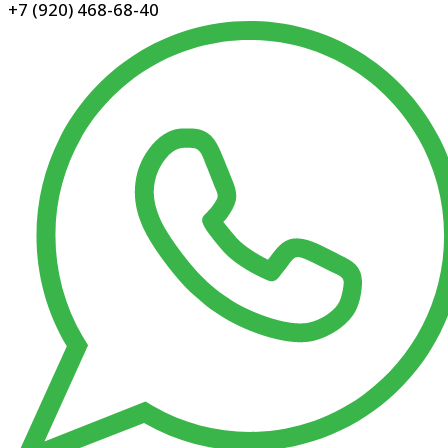
+7 (920) 468-68-40