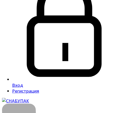
Вход
Регистрация