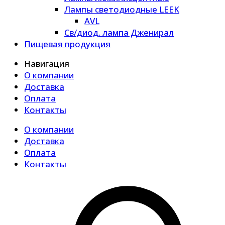
Лампы светодиодные LEEK
AVL
Св/диод. лампа Дженирал
Пищевая продукция
Навигация
О компании
Доставка
Оплата
Контакты
О компании
Доставка
Оплата
Контакты