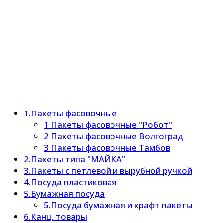
1.Пакеты фасовочные
1 Пакеты фасовочные "Робот"
2 Пакеты фасовочные Волгоград
3 Пакеты фасовочные Тамбов
2.Пакеты типа "МАЙКА"
3.Пакеты с петлевой и вырубной ручкой
4.Посуда пластиковая
5.Бумажная посуда
5.Посуда бумажная и крафт пакеты
6.Канц. товары