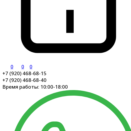
0
0
0
+7 (920) 468-68-15
+7 (920) 468-68-40
Время работы: 10:00-18:00