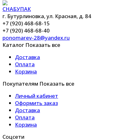
г. Бутурлиновка, ул. Красная, д. 84
+7 (920) 468-68-15
+7 (920) 468-68-40
ponomarev-28@yandex.ru
Каталог
Показать все
Доставка
Оплата
Корзина
Покупателям
Показать все
Личный кабинет
Оформить заказ
Доставка
Оплата
Корзина
Соцсети