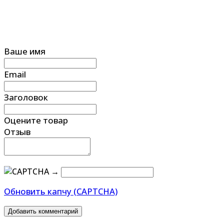
Ваше имя
Email
Заголовок
Оцените товар
Отзыв
→
Обновить капчу (CAPTCHA)
Добавить комментарий