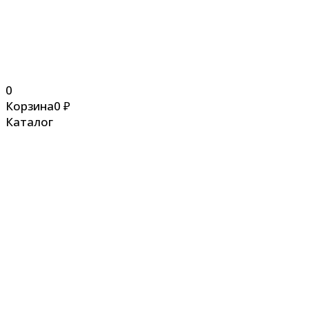
0
Корзина
0
₽
Каталог