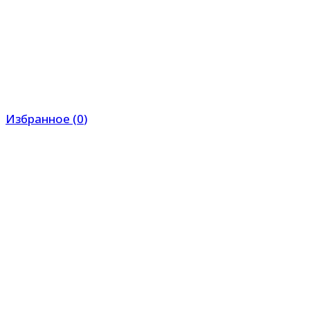
Избранное
(
0
)