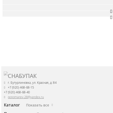
г. Бутурлиновка, ул. Красная, д. 84
+7 (920) 468-68-15
+7 (920) 468-68-40
ponomarev-28@yandex.ru
Каталог
Показать все