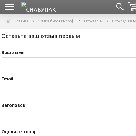
Главная
Химия бытовая-проф.
Прокладки
Проклад. Нат
Оставьте ваш отзыв первым
Ваше имя
Email
Заголовок
Оцените товар