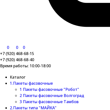
0
0
0
+7 (920) 468-68-15
+7 (920) 468-68-40
Время работы: 10:00-18:00
Каталог
1.Пакеты фасовочные
1 Пакеты фасовочные "Робот"
2 Пакеты фасовочные Волгоград
3 Пакеты фасовочные Тамбов
2.Пакеты типа "МАЙКА"