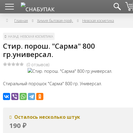
Главная
Химия бытовая-проф.
Невская косметика
НАЗАД: НЕВСКАЯ КОСМЕТИКА
Стир. порош. "Сарма" 800
гр.универсал.
(0 отзывов)
Стиральный порошок "Сарма" 800 гр. Универсал.
Осталось несколько штук
190
₽