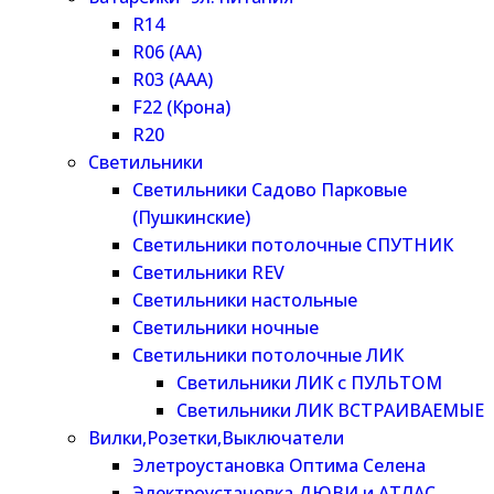
R14
R06 (AA)
R03 (AAA)
F22 (Крона)
R20
Светильники
Светильники Садово Парковые
(Пушкинские)
Светильники потолочные СПУТНИК
Светильники REV
Светильники настольные
Светильники ночные
Светильники потолочные ЛИК
Светильники ЛИК с ПУЛЬТОМ
Светильники ЛИК ВСТРАИВАЕМЫЕ
Вилки,Розетки,Выключатели
Элетроустановка Оптима Селена
Электроустановка ДЮВИ и АТЛАС