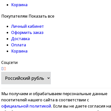
Корзина
Покупателям
Показать все
Личный кабинет
Оформить заказ
Доставка
Оплата
Корзина
Соцсети
Мы получаем и обрабатываем персональные данные
посетителей нашего сайта в соответствии с
официальной политикой
. Если вы не даете согласия на