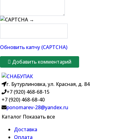
→
Обновить капчу (CAPTCHA)
Добавить комментарий
г. Бутурлиновка, ул. Красная, д. 84
+7 (920) 468-68-15
+7 (920) 468-68-40
ponomarev-28@yandex.ru
Каталог
Показать все
Доставка
Оплата