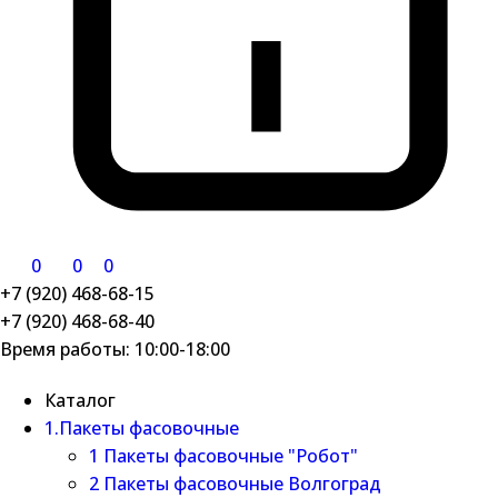
0
0
0
+7 (920) 468-68-15
+7 (920) 468-68-40
Время работы: 10:00-18:00
Каталог
1.Пакеты фасовочные
1 Пакеты фасовочные "Робот"
2 Пакеты фасовочные Волгоград