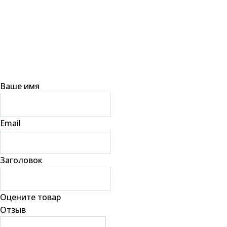
Ваше имя
Email
Заголовок
Оцените товар
Отзыв