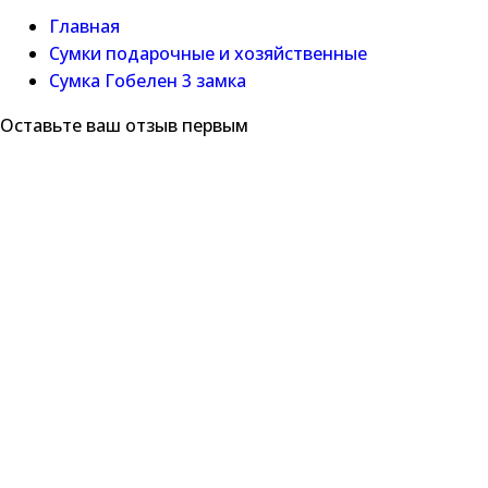
Главная
Сумки подарочные и хозяйственные
Сумка Гобелен 3 замка
Оставьте ваш отзыв первым