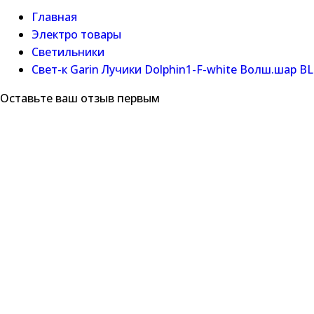
Главная
Электро товары
Светильники
Свет-к Garin Лучики Dolphin1-F-white Волш.шар BL
Оставьте ваш отзыв первым