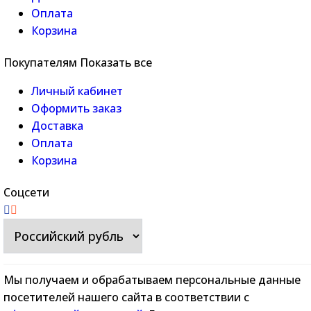
Оплата
Корзина
Покупателям
Показать все
Личный кабинет
Оформить заказ
Доставка
Оплата
Корзина
Соцсети
Мы получаем и обрабатываем персональные данные
посетителей нашего сайта в соответствии с