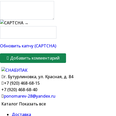
→
Обновить капчу (CAPTCHA)
Добавить комментарий
г. Бутурлиновка, ул. Красная, д. 84
+7 (920) 468-68-15
+7 (920) 468-68-40
ponomarev-28@yandex.ru
Каталог
Показать все
Доставка