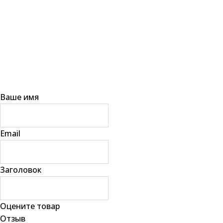
Ваше имя
Email
Заголовок
Оцените товар
Отзыв