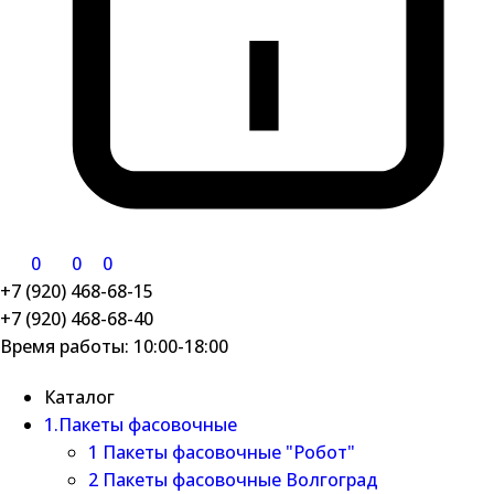
0
0
0
+7 (920) 468-68-15
+7 (920) 468-68-40
Время работы: 10:00-18:00
Каталог
1.Пакеты фасовочные
1 Пакеты фасовочные "Робот"
2 Пакеты фасовочные Волгоград