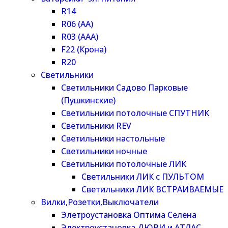
R14
R06 (AA)
R03 (AAA)
F22 (Крона)
R20
Светильники
Светильники Садово Парковые
(Пушкинские)
Светильники потолочные СПУТНИК
Светильники REV
Светильники настольные
Светильники ночные
Светильники потолочные ЛИК
Светильники ЛИК с ПУЛЬТОМ
Светильники ЛИК ВСТРАИВАЕМЫЕ
Вилки,Розетки,Выключатели
Элетроустановка Оптима Селена
Электроустановка ДЮВИ и АТЛАС