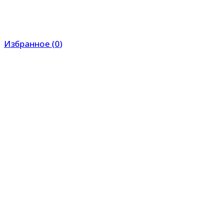
Избранное
(
0
)