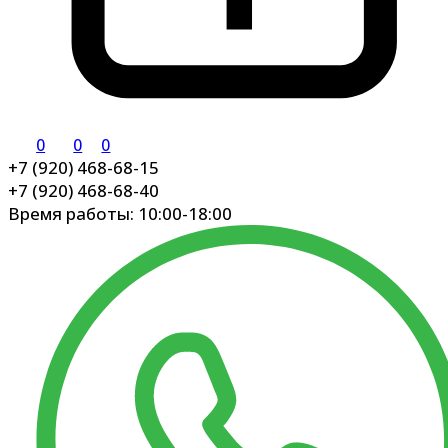
0
0
0
+7 (920) 468-68-15
+7 (920) 468-68-40
Время работы: 10:00-18:00