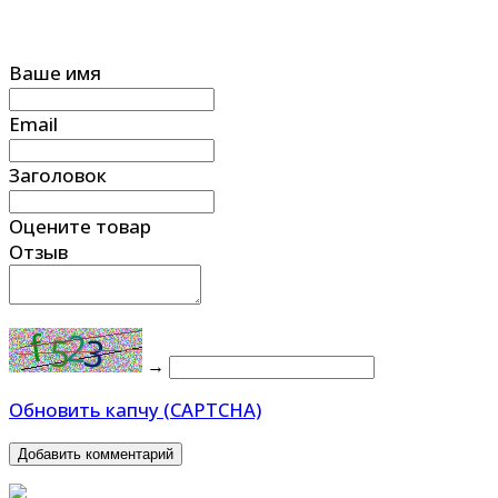
Ваше имя
Email
Заголовок
Оцените товар
Отзыв
→
Обновить капчу (CAPTCHA)
Добавить комментарий