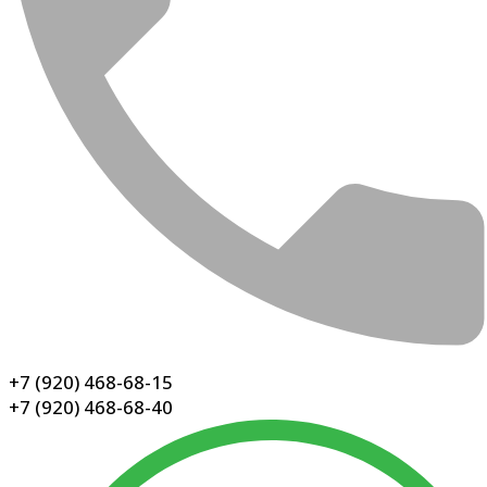
+7 (920) 468-68-15
+7 (920) 468-68-40