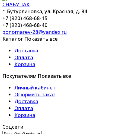
г. Бутурлиновка, ул. Красная, д. 84
+7 (920) 468-68-15
+7 (920) 468-68-40
ponomarev-28@yandex.ru
Каталог
Показать все
Доставка
Оплата
Корзина
Покупателям
Показать все
Личный кабинет
Оформить заказ
Доставка
Оплата
Корзина
Соцсети