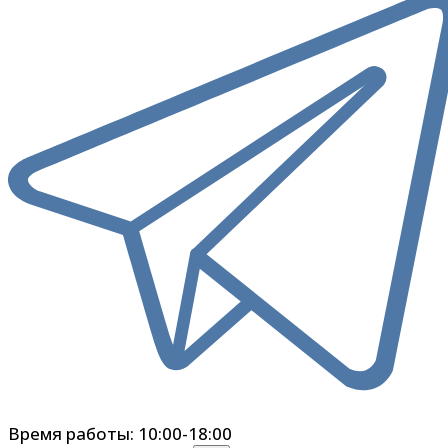
Время работы: 10:00-18:00