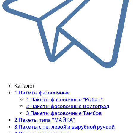
Каталог
1.Пакеты фасовочные
1 Пакеты фасовочные "Робот"
2 Пакеты фасовочные Волгоград
3 Пакеты фасовочные Тамбов
2.Пакеты типа "МАЙКА"
3.Пакеты с петлевой и вырубной ручкой