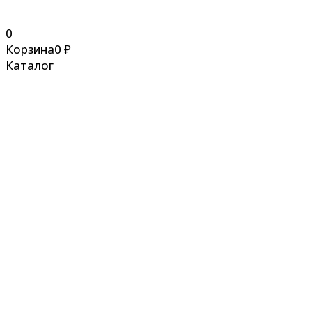
0
Корзина
0
₽
Каталог