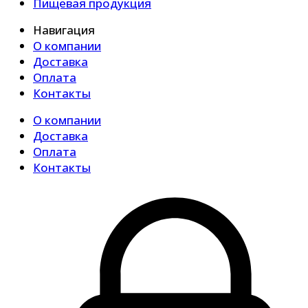
Пищевая продукция
Навигация
О компании
Доставка
Оплата
Контакты
О компании
Доставка
Оплата
Контакты