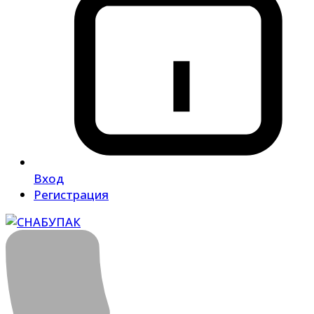
Вход
Регистрация