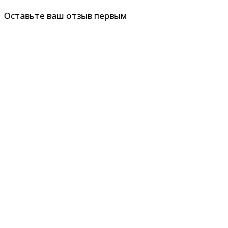
Оставьте ваш отзыв первым