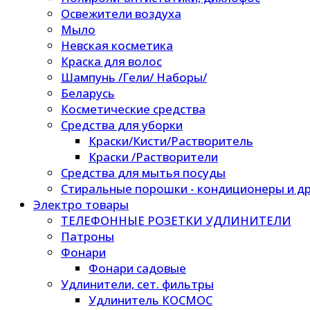
Освежители воздуха
Мыло
Невская косметика
Краска для волос
Шампунь /Гели/ Наборы/
Беларусь
Косметические средства
Средства для уборки
Краски/Кисти/Растворитель
Краски /Растворители
Средства для мытья посуды
Стиральные порошки - кондиционеры и др
Электро товары
ТЕЛЕФОННЫЕ РОЗЕТКИ УДЛИНИТЕЛИ
Патроны
Фонари
Фонари садовые
Удлинители, сет. фильтры
Удлинитель КОСМОС