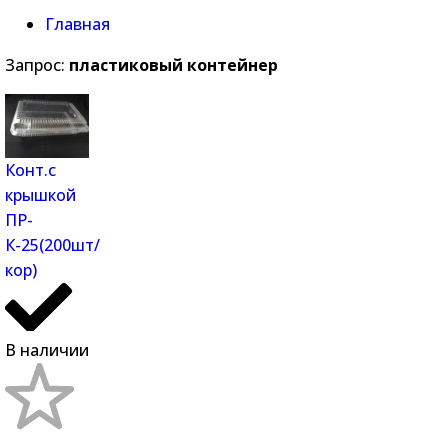
Главная
Запрос:
пластиковый контейнер
Конт.с
крышкой
ПР-
К-25(200шт/
кор)
В наличии