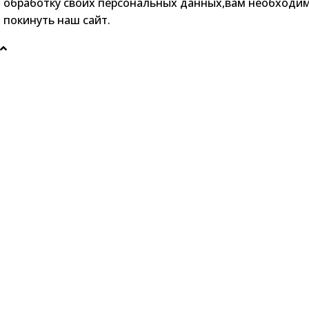
обработку своих персональных данных,вам необходи
покинуть наш сайт.