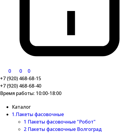
0
0
0
+7 (920) 468-68-15
+7 (920) 468-68-40
Время работы: 10:00-18:00
Каталог
1.Пакеты фасовочные
1 Пакеты фасовочные "Робот"
2 Пакеты фасовочные Волгоград