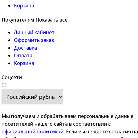
Корзина
Покупателям
Показать все
Личный кабинет
Оформить заказ
Доставка
Оплата
Корзина
Соцсети
Мы получаем и обрабатываем персональные данные
посетителей нашего сайта в соответствии с
официальной политикой
. Если вы не даете согласия на