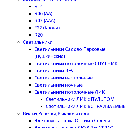
R14
R06 (AA)
R03 (AAA)
F22 (Крона)
R20
Светильники
Светильники Садово Парковые
(Пушкинские)
Светильники потолочные СПУТНИК
Светильники REV
Светильники настольные
Светильники ночные
Светильники потолочные ЛИК
Светильники ЛИК с ПУЛЬТОМ
Светильники ЛИК ВСТРАИВАЕМЫЕ
Вилки,Розетки,Выключатели
Элетроустановка Оптима Селена
Электроустановка ДЮВИ и АТЛАС