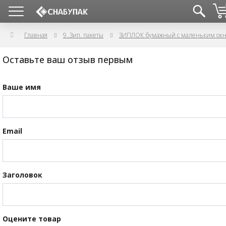
Главная
9..Зип. пакеты
ЗИПЛОК бумажный с маленьким окн
Оставьте ваш отзыв первым
Ваше имя
Email
Заголовок
Оцените товар