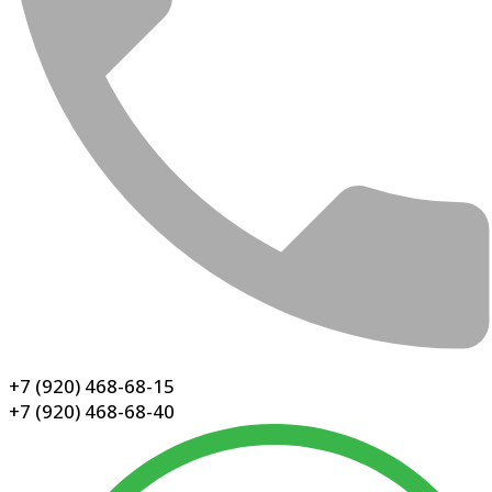
+7 (920) 468-68-15
+7 (920) 468-68-40