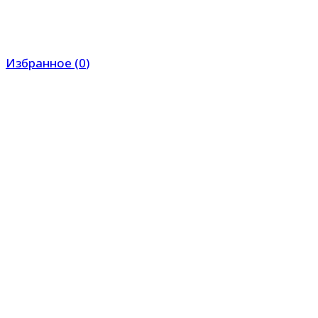
Избранное
(
0
)