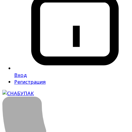
Вход
Регистрация