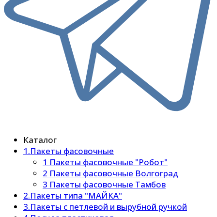
Каталог
1.Пакеты фасовочные
1 Пакеты фасовочные "Робот"
2 Пакеты фасовочные Волгоград
3 Пакеты фасовочные Тамбов
2.Пакеты типа "МАЙКА"
3.Пакеты с петлевой и вырубной ручкой