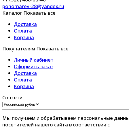
ponomarev-28@yandex.ru
Каталог
Показать все
Доставка
Оплата
Корзина
Покупателям
Показать все
Личный кабинет
Оформить заказ
Доставка
Оплата
Корзина
Соцсети
Мы получаем и обрабатываем персональные данн
посетителей нашего сайта в соответствии с