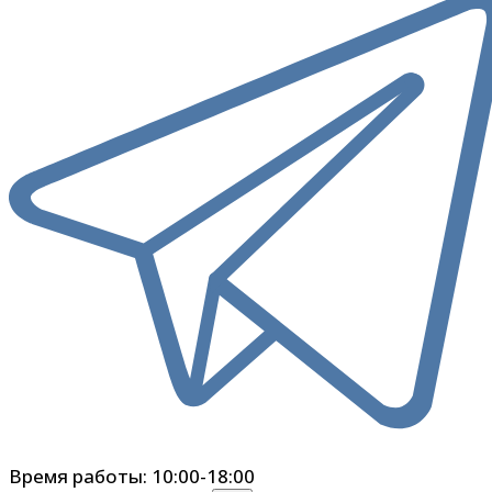
Время работы: 10:00-18:00