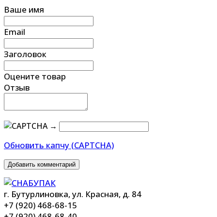
Ваше имя
Email
Заголовок
Оцените товар
Отзыв
→
Обновить капчу (CAPTCHA)
Добавить комментарий
г. Бутурлиновка, ул. Красная, д. 84
+7 (920) 468-68-15
+7 (920) 468-68-40