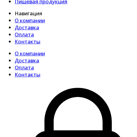
Пищевая продукция
Навигация
О компании
Доставка
Оплата
Контакты
О компании
Доставка
Оплата
Контакты