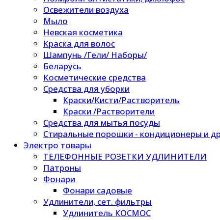
Освежители воздуха
Мыло
Невская косметика
Краска для волос
Шампунь /Гели/ Наборы/
Беларусь
Косметические средства
Средства для уборки
Краски/Кисти/Растворитель
Краски /Растворители
Средства для мытья посуды
Стиральные порошки - кондиционеры и др
Электро товары
ТЕЛЕФОННЫЕ РОЗЕТКИ УДЛИНИТЕЛИ
Патроны
Фонари
Фонари садовые
Удлинители, сет. фильтры
Удлинитель КОСМОС