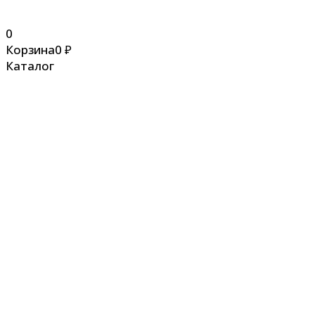
0
Корзина
0
₽
Каталог