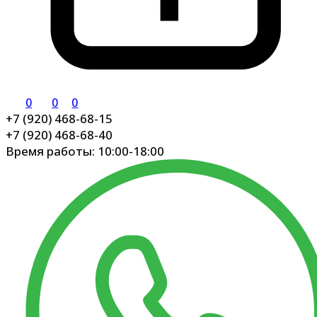
0
0
0
+7 (920) 468-68-15
+7 (920) 468-68-40
Время работы: 10:00-18:00