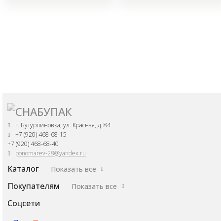
г. Бутурлиновка, ул. Красная, д. 84
+7 (920) 468-68-15
+7 (920) 468-68-40
ponomarev-28@yandex.ru
Каталог
Показать все
Покупателям
Показать все
Соцсети