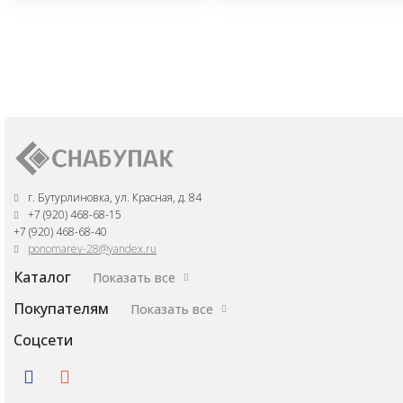
г. Бутурлиновка, ул. Красная, д. 84
+7 (920) 468-68-15
+7 (920) 468-68-40
ponomarev-28@yandex.ru
Каталог
Показать все
Покупателям
Показать все
Соцсети