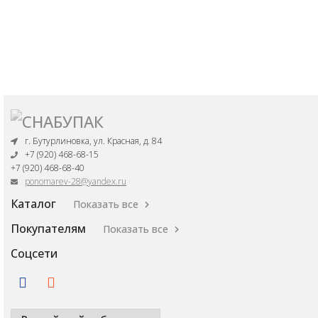
г. Бутурлиновка, ул. Красная, д. 84
+7 (920) 468-68-15
+7 (920) 468-68-40
ponomarev-28@yandex.ru
Каталог
Показать все
Покупателям
Показать все
Соцсети