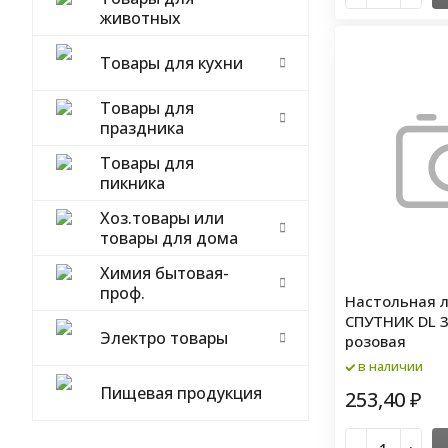
животных
Товары для кухни
Товары для
праздника
Товары для
пикника
Хоз.товары или
товары для дома
Химия бытовая-
проф.
Настольная 
СПУТНИК DL 3
Электро товары
розовая
в наличии
Пищевая продукция
253,40
₽