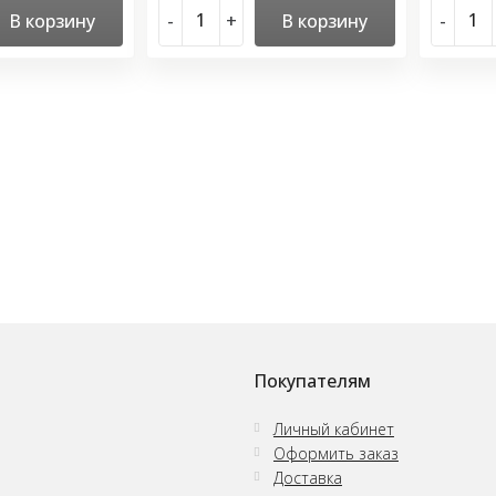
В корзину
-
+
В корзину
-
Покупателям
Личный кабинет
Оформить заказ
Доставка