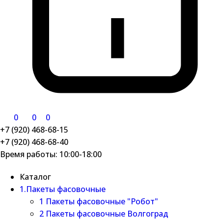
0
0
0
+7 (920) 468-68-15
+7 (920) 468-68-40
Время работы: 10:00-18:00
Каталог
1.Пакеты фасовочные
1 Пакеты фасовочные "Робот"
2 Пакеты фасовочные Волгоград