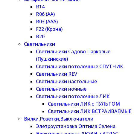
R14
R06 (AA)
R03 (AAA)
F22 (Крона)
R20
Светильники
Светильники Садово Парковые
(Пушкинские)
Светильники потолочные СПУТНИК
Светильники REV
Светильники настольные
Светильники ночные
Светильники потолочные ЛИК
Светильники ЛИК с ПУЛЬТОМ
Светильники ЛИК ВСТРАИВАЕМЫЕ
Вилки,Розетки,Выключатели
Элетроустановка Оптима Селена
Электроустановка ДЮВИ и АТЛАС