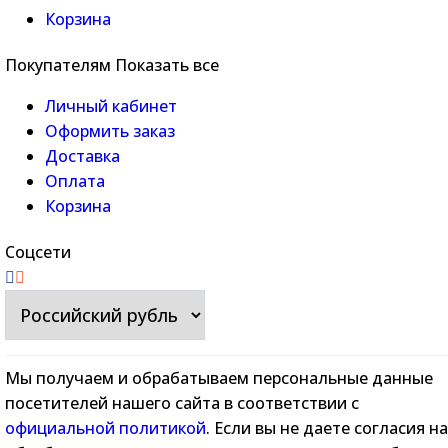
Корзина
Покупателям
Показать все
Личный кабинет
Оформить заказ
Доставка
Оплата
Корзина
Соцсети
Мы получаем и обрабатываем персональные данные
посетителей нашего сайта в соответствии с
официальной политикой
. Если вы не даете согласия на