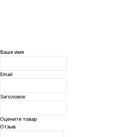
Ваше имя
Email
Заголовок
Оцените товар
Отзыв