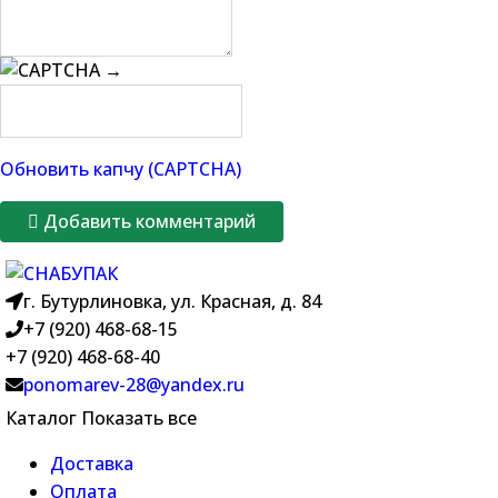
→
Обновить капчу (CAPTCHA)
Добавить комментарий
г. Бутурлиновка, ул. Красная, д. 84
+7 (920) 468-68-15
+7 (920) 468-68-40
ponomarev-28@yandex.ru
Каталог
Показать все
Доставка
Оплата