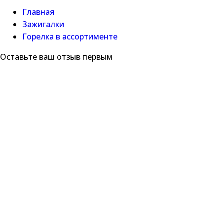
Главная
Зажигалки
Горелка в ассортименте
Оставьте ваш отзыв первым