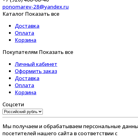
ponomarev-28@yandex.ru
Каталог
Показать все
Доставка
Оплата
Корзина
Покупателям
Показать все
Личный кабинет
Оформить заказ
Доставка
Оплата
Корзина
Соцсети
Мы получаем и обрабатываем персональные данн
посетителей нашего сайта в соответствии с