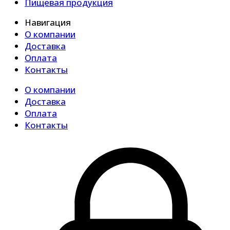
Пищевая продукция
Навигация
О компании
Доставка
Оплата
Контакты
О компании
Доставка
Оплата
Контакты