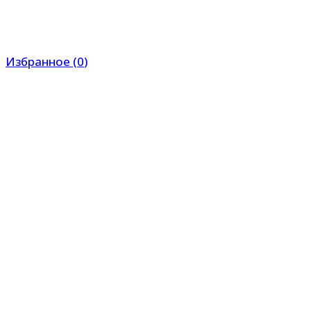
Избранное
(
0
)