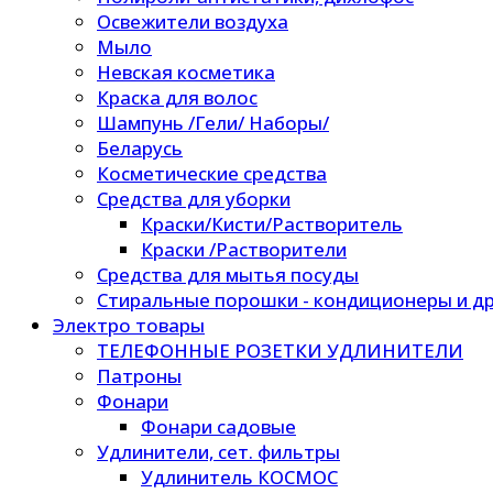
Освежители воздуха
Мыло
Невская косметика
Краска для волос
Шампунь /Гели/ Наборы/
Беларусь
Косметические средства
Средства для уборки
Краски/Кисти/Растворитель
Краски /Растворители
Средства для мытья посуды
Стиральные порошки - кондиционеры и др
Электро товары
ТЕЛЕФОННЫЕ РОЗЕТКИ УДЛИНИТЕЛИ
Патроны
Фонари
Фонари садовые
Удлинители, сет. фильтры
Удлинитель КОСМОС