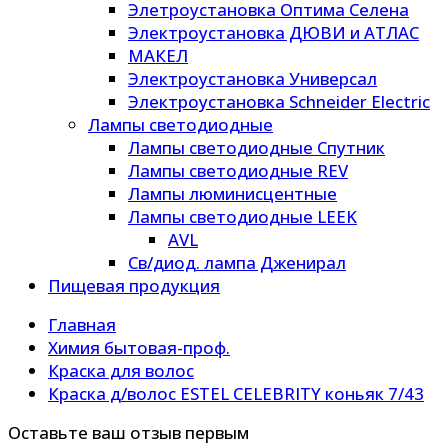
Элетроустановка Оптима Селена
Электроустановка ДЮВИ и АТЛАС
МАКЕЛ
Электроустановка Универсал
Электроустановка Schneider Electric
Лампы светодиодные
Лампы светодиодные Спутник
Лампы светодиодные REV
Лампы люминисцентные
Лампы светодиодные LEEK
AVL
Св/диод. лампа Дженирал
Пищевая продукция
Главная
Химия бытовая-проф.
Краска для волос
Краска д/волос ESTEL CELEBRITY коньяк 7/43
Оставьте ваш отзыв первым