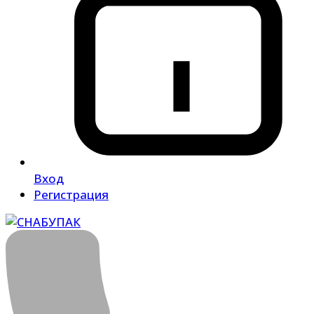
Вход
Регистрация