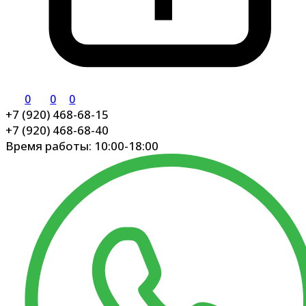
0
0
0
+7 (920) 468-68-15
+7 (920) 468-68-40
Время работы: 10:00-18:00