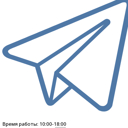
Время работы: 10:00-18:00