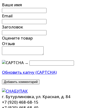
Ваше имя
Email
Заголовок
Оцените товар
Отзыв
→
Обновить капчу (CAPTCHA)
Добавить комментарий
г. Бутурлиновка, ул. Красная, д. 84
+7 (920) 468-68-15
+7 (920) 468-68-40