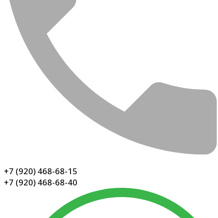
+7 (920) 468-68-15
+7 (920) 468-68-40