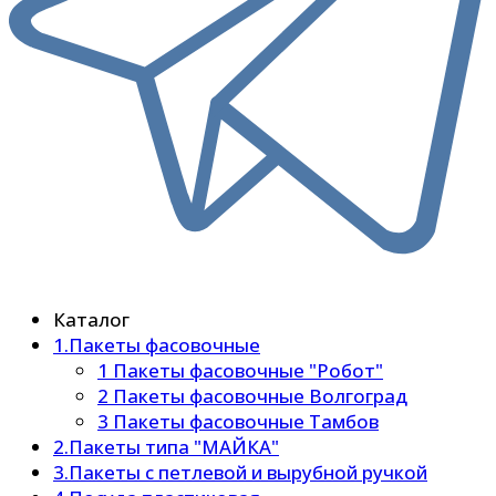
Каталог
1.Пакеты фасовочные
1 Пакеты фасовочные "Робот"
2 Пакеты фасовочные Волгоград
3 Пакеты фасовочные Тамбов
2.Пакеты типа "МАЙКА"
3.Пакеты с петлевой и вырубной ручкой