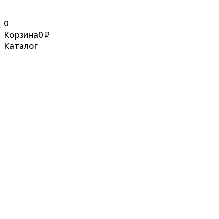
0
Корзина
0
₽
Каталог