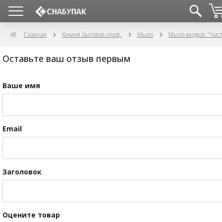
Главная
Химия бытовая-проф.
Мыло
Мыло жидкое "Чис
Оставьте ваш отзыв первым
Ваше имя
Email
Заголовок
Оцените товар