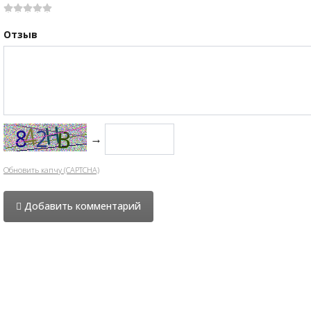
Отзыв
→
Обновить капчу (CAPTCHA)
Добавить комментарий