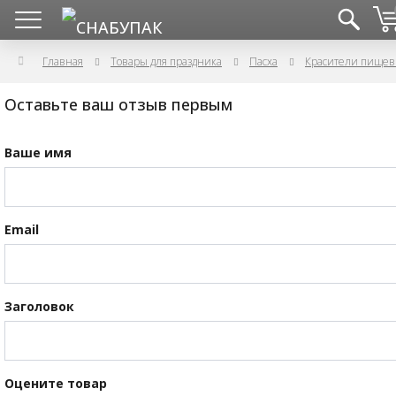
Главная
Товары для праздника
Пасха
Красители пищев
Оставьте ваш отзыв первым
Ваше имя
Email
Заголовок
Оцените товар