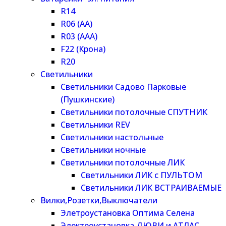
R14
R06 (AA)
R03 (AAA)
F22 (Крона)
R20
Светильники
Светильники Садово Парковые
(Пушкинские)
Светильники потолочные СПУТНИК
Светильники REV
Светильники настольные
Светильники ночные
Светильники потолочные ЛИК
Светильники ЛИК с ПУЛЬТОМ
Светильники ЛИК ВСТРАИВАЕМЫЕ
Вилки,Розетки,Выключатели
Элетроустановка Оптима Селена
Электроустановка ДЮВИ и АТЛАС