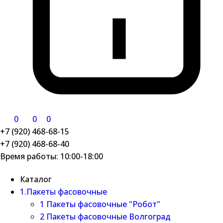
0
0
0
+7 (920) 468-68-15
+7 (920) 468-68-40
Время работы: 10:00-18:00
Каталог
1.Пакеты фасовочные
1 Пакеты фасовочные "Робот"
2 Пакеты фасовочные Волгоград