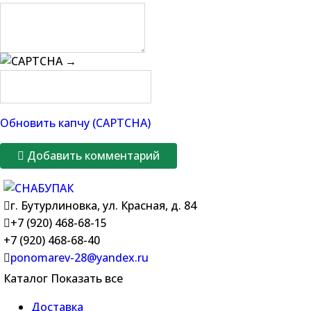
→
Обновить капчу (CAPTCHA)
Добавить комментарий
г. Бутурлиновка, ул. Красная, д. 84
+7 (920) 468-68-15
+7 (920) 468-68-40
ponomarev-28@yandex.ru
Каталог
Показать все
Доставка