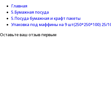
Главная
5.Бумажная посуда
5.Посуда бумажная и крафт пакеты
Упаковка под маффины на 9 шт(250*250*100) 25/1
Оставьте ваш отзыв первым