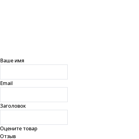
Ваше имя
Email
Заголовок
Оцените товар
Отзыв