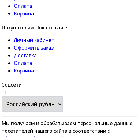
Оплата
Корзина
Покупателям
Показать все
Личный кабинет
Оформить заказ
Доставка
Оплата
Корзина
Соцсети
Мы получаем и обрабатываем персональные данные
посетителей нашего сайта в соответствии с