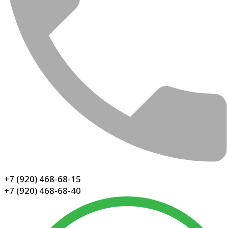
+7 (920) 468-68-15
+7 (920) 468-68-40