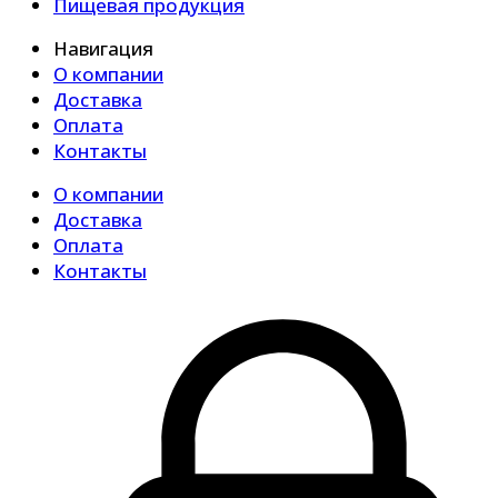
Пищевая продукция
Навигация
О компании
Доставка
Оплата
Контакты
О компании
Доставка
Оплата
Контакты