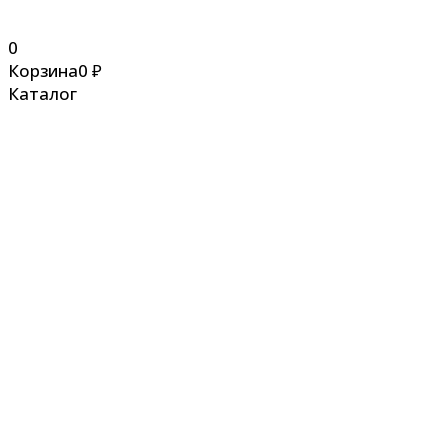
0
Корзина
0
₽
Каталог