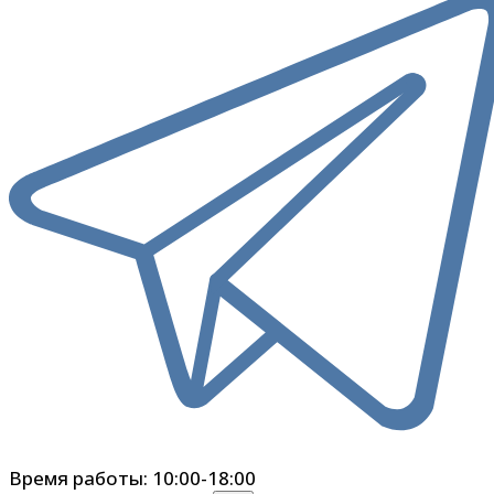
Время работы: 10:00-18:00