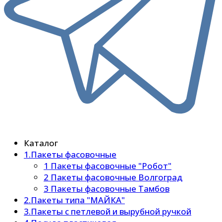
Каталог
1.Пакеты фасовочные
1 Пакеты фасовочные "Робот"
2 Пакеты фасовочные Волгоград
3 Пакеты фасовочные Тамбов
2.Пакеты типа "МАЙКА"
3.Пакеты с петлевой и вырубной ручкой