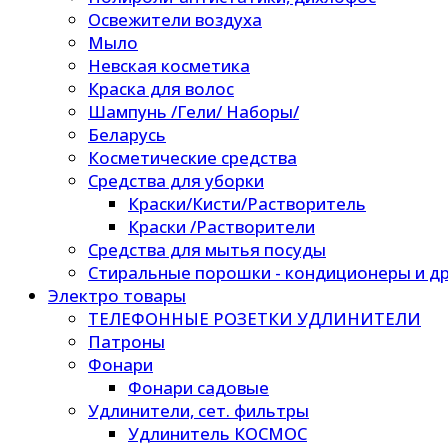
Освежители воздуха
Мыло
Невская косметика
Краска для волос
Шампунь /Гели/ Наборы/
Беларусь
Косметические средства
Средства для уборки
Краски/Кисти/Растворитель
Краски /Растворители
Средства для мытья посуды
Стиральные порошки - кондиционеры и др
Электро товары
ТЕЛЕФОННЫЕ РОЗЕТКИ УДЛИНИТЕЛИ
Патроны
Фонари
Фонари садовые
Удлинители, сет. фильтры
Удлинитель КОСМОС