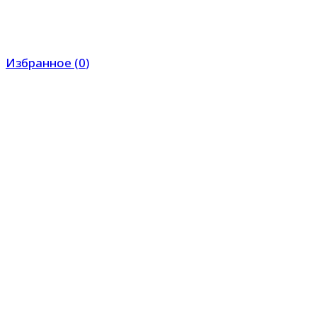
Избранное
(
0
)