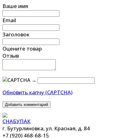
Ваше имя
Email
Заголовок
Оцените товар
Отзыв
→
Обновить капчу (CAPTCHA)
Добавить комментарий
г. Бутурлиновка, ул. Красная, д. 84
+7 (920) 468-68-15