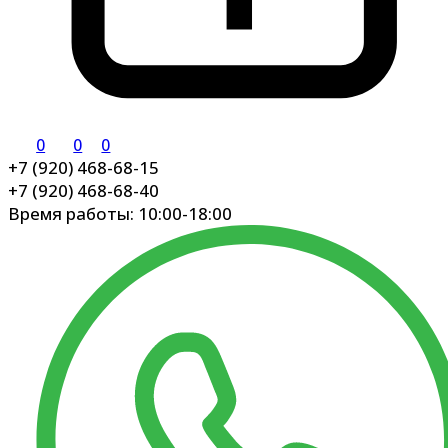
0
0
0
+7 (920) 468-68-15
+7 (920) 468-68-40
Время работы: 10:00-18:00