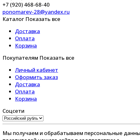
+7 (920) 468-68-40
ponomarev-28@yandex.ru
Каталог
Показать все
Доставка
Оплата
Корзина
Покупателям
Показать все
Личный кабинет
Оформить заказ
Доставка
Оплата
Корзина
Соцсети
Мы получаем и обрабатываем персональные данн