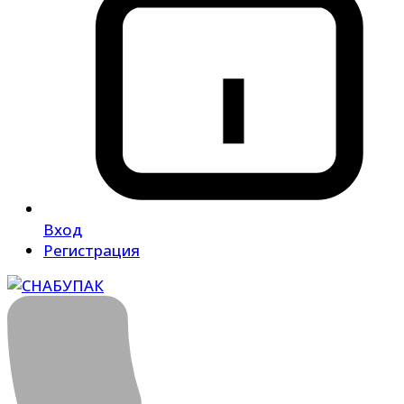
Вход
Регистрация