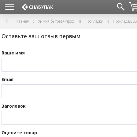
Главная
Химия бытовая-проф.
Прокладки
Проклад.BELL
Оставьте ваш отзыв первым
Ваше имя
Email
Заголовок
Оцените товар