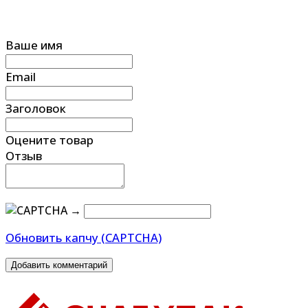
Ваше имя
Email
Заголовок
Оцените товар
Отзыв
→
Обновить капчу (CAPTCHA)
Добавить комментарий