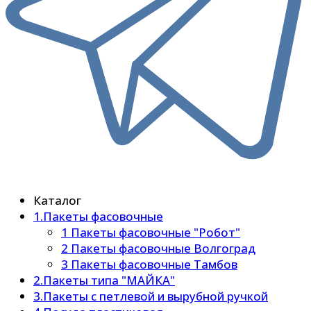
Каталог
1.Пакеты фасовочные
1 Пакеты фасовочные "Робот"
2 Пакеты фасовочные Волгоград
3 Пакеты фасовочные Тамбов
2.Пакеты типа "МАЙКА"
3.Пакеты с петлевой и вырубной ручкой