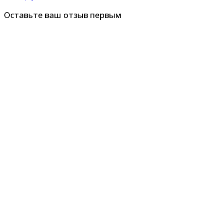
Оставьте ваш отзыв первым