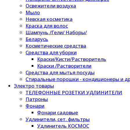
Освежители воздуха
Мыло
Невская косметика
Краска для волос
Шампунь /Гели/ Наборы/
Беларусь
Косметические средства
Средства для уборки
Краски/Кисти/Растворитель
Краски /Растворители
Средства для мытья посуды
Стиральные порошки - кондиционеры и др
Электро товары
ТЕЛЕФОННЫЕ РОЗЕТКИ УДЛИНИТЕЛИ
Патроны
Фонари
Фонари садовые
Удлинители, сет. фильтры
Удлинитель КОСМОС