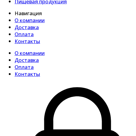
Пищевая продукция
Навигация
О компании
Доставка
Оплата
Контакты
О компании
Доставка
Оплата
Контакты