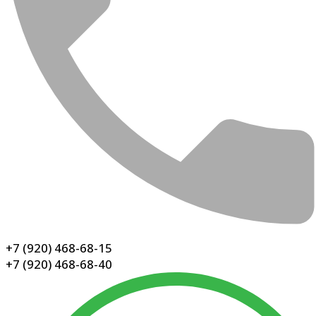
+7 (920) 468-68-15
+7 (920) 468-68-40