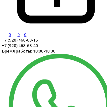
0
0
0
+7 (920) 468-68-15
+7 (920) 468-68-40
Время работы: 10:00-18:00