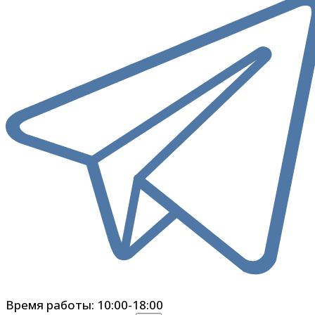
Время работы: 10:00-18:00