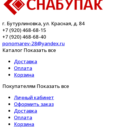
г. Бутурлиновка, ул. Красная, д. 84
+7 (920) 468-68-15
+7 (920) 468-68-40
ponomarev-28@yandex.ru
Каталог
Показать все
Доставка
Оплата
Корзина
Покупателям
Показать все
Личный кабинет
Оформить заказ
Доставка
Оплата
Корзина