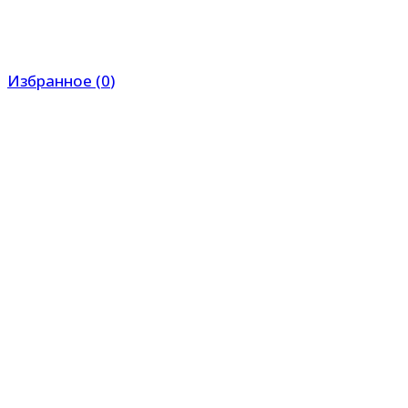
Избранное
(
0
)