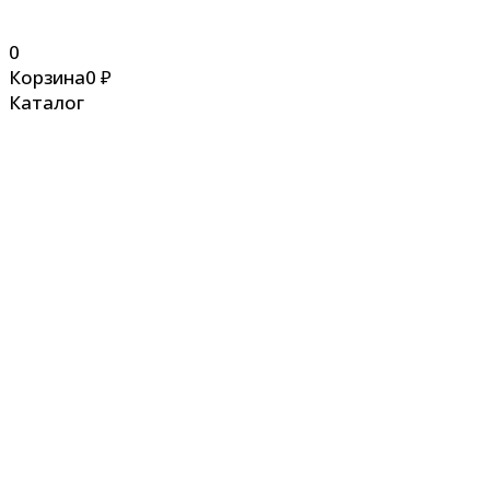
0
Корзина
0
₽
Каталог