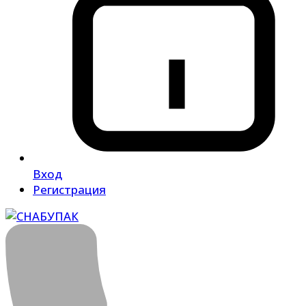
Вход
Регистрация