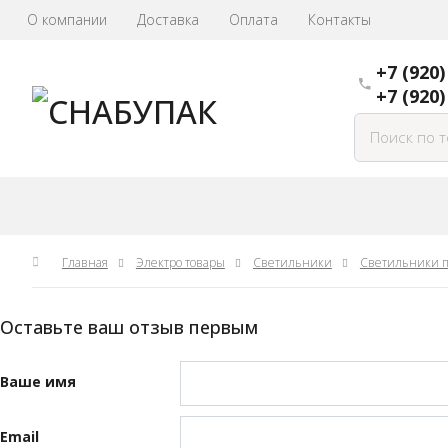
О компании
Доставка
Оплата
Контакты
+7 (920
+7 (920)
Главная
Электро товары
Светильники
Светильники 
Оставьте ваш отзыв первым
Ваше имя
Email