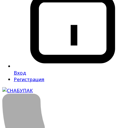
Вход
Регистрация