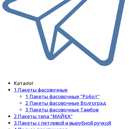
Каталог
1.Пакеты фасовочные
1 Пакеты фасовочные "Робот"
2 Пакеты фасовочные Волгоград
3 Пакеты фасовочные Тамбов
2.Пакеты типа "МАЙКА"
3.Пакеты с петлевой и вырубной ручкой