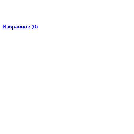
Избранное
(
0
)