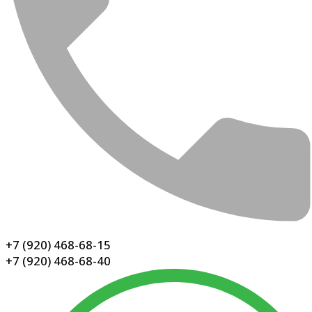
+7 (920) 468-68-15
+7 (920) 468-68-40