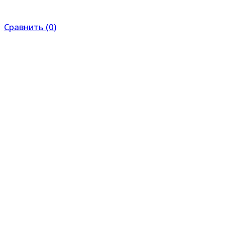
Сравнить
(
0
)