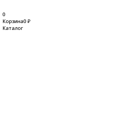
0
Корзина
0
₽
Каталог