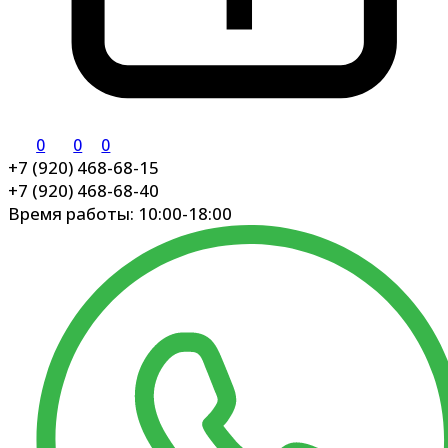
0
0
0
+7 (920) 468-68-15
+7 (920) 468-68-40
Время работы: 10:00-18:00