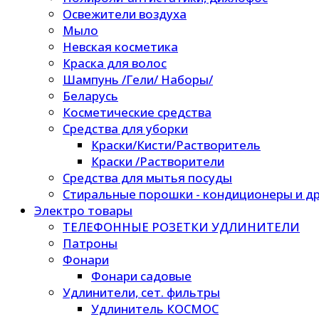
Освежители воздуха
Мыло
Невская косметика
Краска для волос
Шампунь /Гели/ Наборы/
Беларусь
Косметические средства
Средства для уборки
Краски/Кисти/Растворитель
Краски /Растворители
Средства для мытья посуды
Стиральные порошки - кондиционеры и др
Электро товары
ТЕЛЕФОННЫЕ РОЗЕТКИ УДЛИНИТЕЛИ
Патроны
Фонари
Фонари садовые
Удлинители, сет. фильтры
Удлинитель КОСМОС