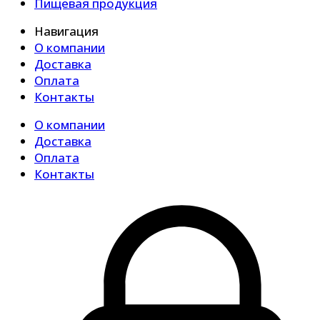
Пищевая продукция
Навигация
О компании
Доставка
Оплата
Контакты
О компании
Доставка
Оплата
Контакты