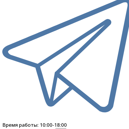
Время работы: 10:00-18:00