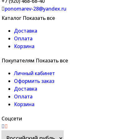
+7 (920) 468-68-40
ponomarev-28@yandex.ru
Каталог
Показать все
Доставка
Оплата
Корзина
Покупателям
Показать все
Личный кабинет
Оформить заказ
Доставка
Оплата
Корзина
Соцсети