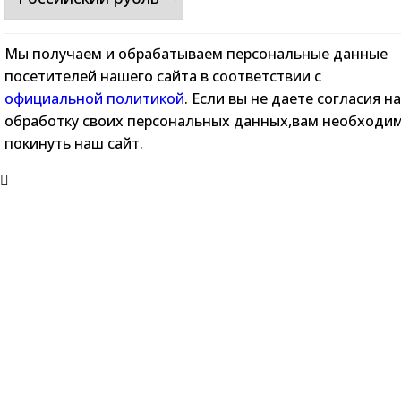
Мы получаем и обрабатываем персональные данные
посетителей нашего сайта в соответствии с
официальной политикой
. Если вы не даете согласия на
обработку своих персональных данных,вам необходи
покинуть наш сайт.