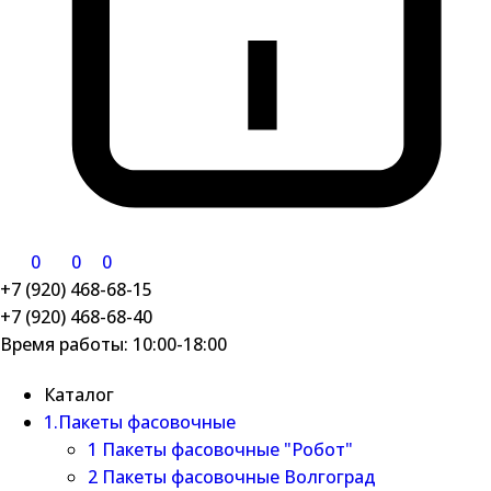
0
0
0
+7 (920) 468-68-15
+7 (920) 468-68-40
Время работы: 10:00-18:00
Каталог
1.Пакеты фасовочные
1 Пакеты фасовочные "Робот"
2 Пакеты фасовочные Волгоград