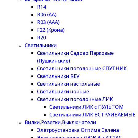
R14
R06 (AA)
R03 (AAA)
F22 (Крона)
R20
Светильники
Светильники Садово Парковые
(Пушкинские)
Светильники потолочные СПУТНИК
Светильники REV
Светильники настольные
Светильники ночные
Светильники потолочные ЛИК
Светильники ЛИК с ПУЛЬТОМ
Светильники ЛИК ВСТРАИВАЕМЫЕ
Вилки,Розетки,Выключатели
Элетроустановка Оптима Селена
Электроустановка ДЮВИ и АТЛАС