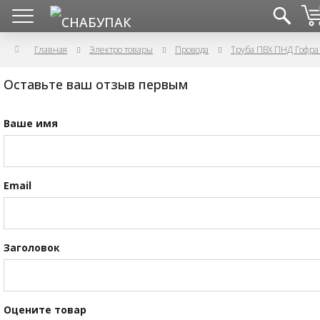
Главная
Электро товары
Провода
Оставьте ваш отзыв первым
Ваше имя
Email
Заголовок
Оцените товар