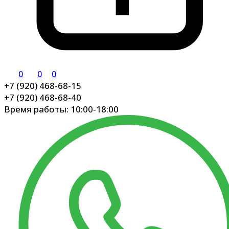
0
0
0
+7 (920) 468-68-15
+7 (920) 468-68-40
Время работы: 10:00-18:00