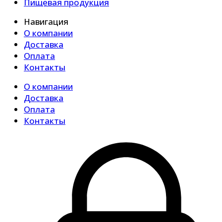
Пищевая продукция
Навигация
О компании
Доставка
Оплата
Контакты
О компании
Доставка
Оплата
Контакты