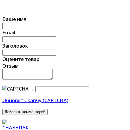
Ваше имя
Email
Заголовок
Оцените товар
Отзыв
→
Обновить капчу (CAPTCHA)
Добавить комментарий