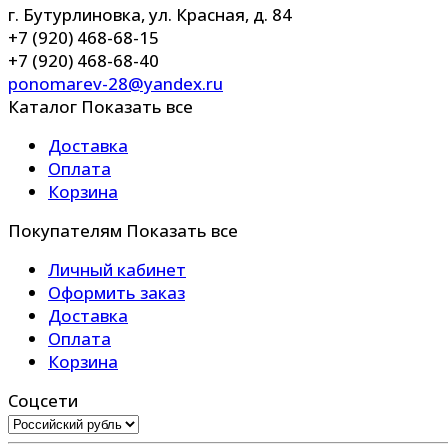
г. Бутурлиновка, ул. Красная, д. 84
+7 (920) 468-68-15
+7 (920) 468-68-40
ponomarev-28@yandex.ru
Каталог
Показать все
Доставка
Оплата
Корзина
Покупателям
Показать все
Личный кабинет
Оформить заказ
Доставка
Оплата
Корзина
Соцсети