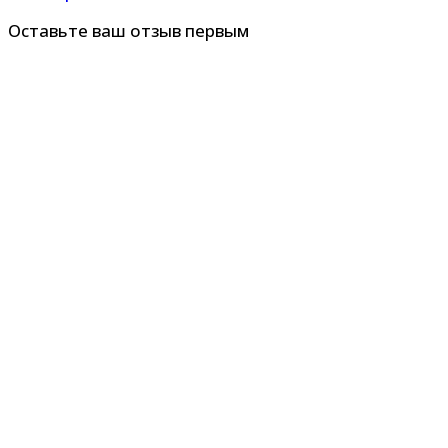
Оставьте ваш отзыв первым