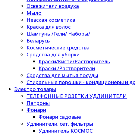
Освежители воздуха
Мыло
Невская косметика
Краска для волос
Шампунь /Гели/ Наборы/
Беларусь
Косметические средства
Средства для уборки
Краски/Кисти/Растворитель
Краски /Растворители
Средства для мытья посуды
Стиральные порошки - кондиционеры и др
Электро товары
ТЕЛЕФОННЫЕ РОЗЕТКИ УДЛИНИТЕЛИ
Патроны
Фонари
Фонари садовые
Удлинители, сет. фильтры
Удлинитель КОСМОС