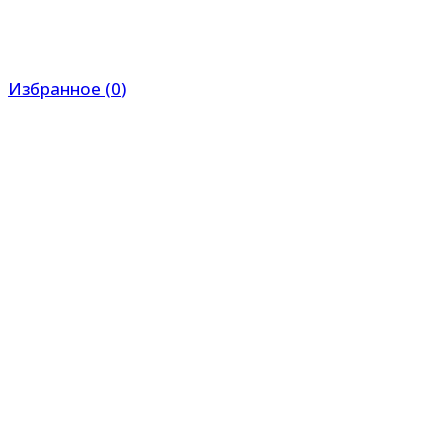
Избранное
(
0
)