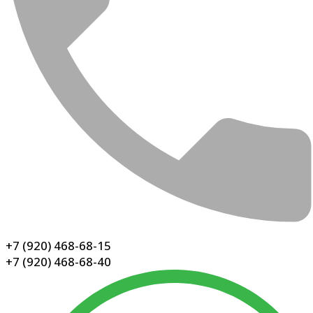
+7 (920) 468-68-15
+7 (920) 468-68-40