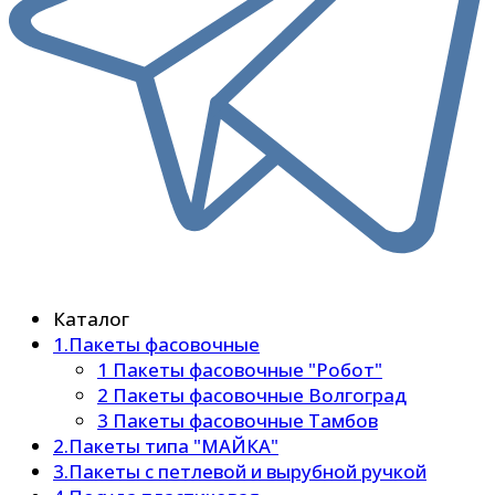
Каталог
1.Пакеты фасовочные
1 Пакеты фасовочные "Робот"
2 Пакеты фасовочные Волгоград
3 Пакеты фасовочные Тамбов
2.Пакеты типа "МАЙКА"
3.Пакеты с петлевой и вырубной ручкой