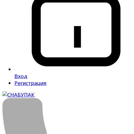
Вход
Регистрация