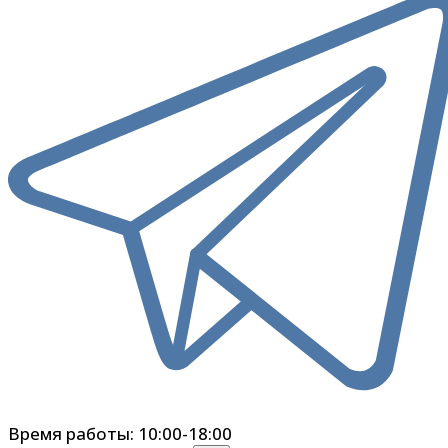
Время работы: 10:00-18:00