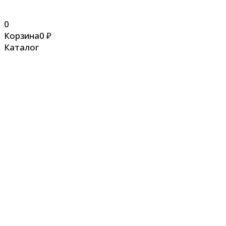
0
Корзина
0
₽
Каталог