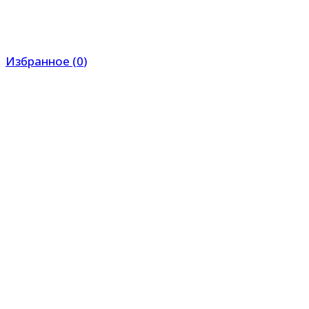
Избранное
(
0
)