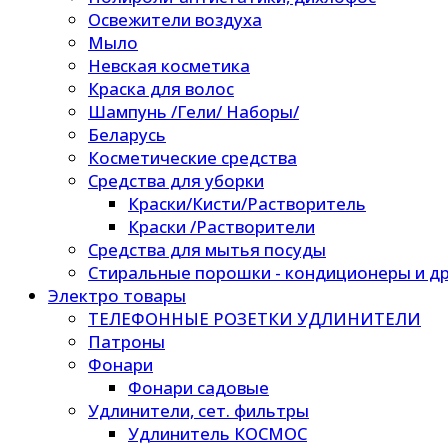
Освежители воздуха
Мыло
Невская косметика
Краска для волос
Шампунь /Гели/ Наборы/
Беларусь
Косметические средства
Средства для уборки
Краски/Кисти/Растворитель
Краски /Растворители
Средства для мытья посуды
Стиральные порошки - кондиционеры и др
Электро товары
ТЕЛЕФОННЫЕ РОЗЕТКИ УДЛИНИТЕЛИ
Патроны
Фонари
Фонари садовые
Удлинители, сет. фильтры
Удлинитель КОСМОС