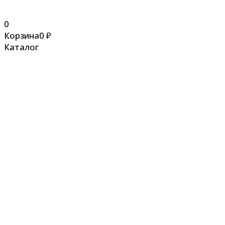
0
Корзина
0
₽
Каталог