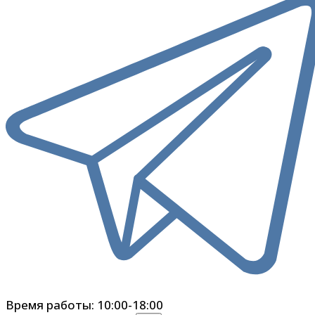
Время работы: 10:00-18:00