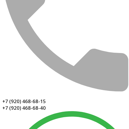
+7 (920) 468-68-15
+7 (920) 468-68-40