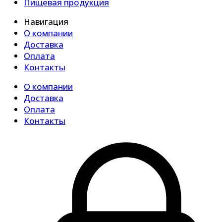
Пищевая продукция
Навигация
О компании
Доставка
Оплата
Контакты
О компании
Доставка
Оплата
Контакты