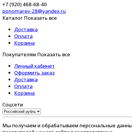
+7 (920) 468-68-40
ponomarev-28@yandex.ru
Каталог
Показать все
Доставка
Оплата
Корзина
Покупателям
Показать все
Личный кабинет
Оформить заказ
Доставка
Оплата
Корзина
Соцсети
Мы получаем и обрабатываем персональные данн