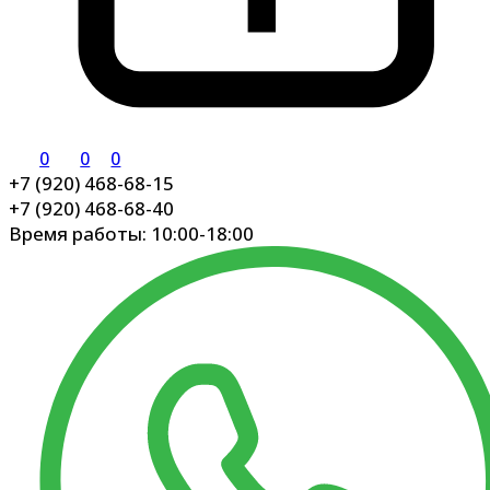
0
0
0
+7 (920) 468-68-15
+7 (920) 468-68-40
Время работы: 10:00-18:00