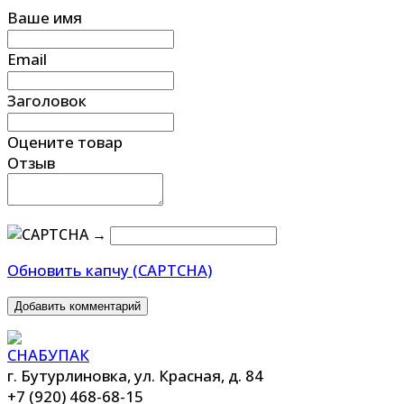
Ваше имя
Email
Заголовок
Оцените товар
Отзыв
→
Обновить капчу (CAPTCHA)
Добавить комментарий
г. Бутурлиновка, ул. Красная, д. 84
+7 (920) 468-68-15