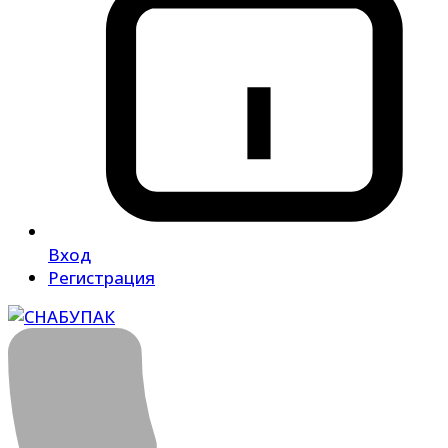
Вход
Регистрация