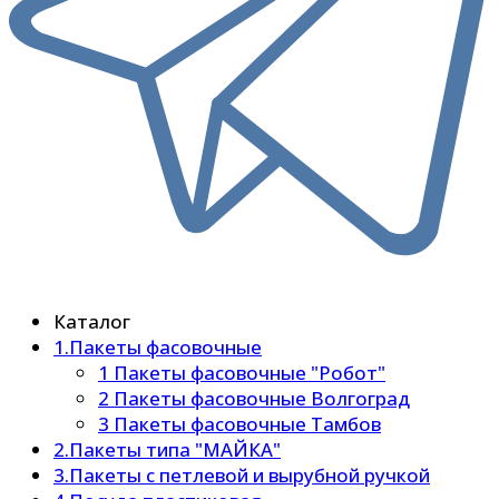
Каталог
1.Пакеты фасовочные
1 Пакеты фасовочные "Робот"
2 Пакеты фасовочные Волгоград
3 Пакеты фасовочные Тамбов
2.Пакеты типа "МАЙКА"
3.Пакеты с петлевой и вырубной ручкой