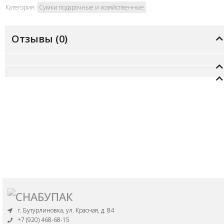
Категория:
Сумки подарочные и хозяйственные
Отзывы (
0
)
г. Бутурлиновка, ул. Красная, д. 84
+7 (920) 468-68-15