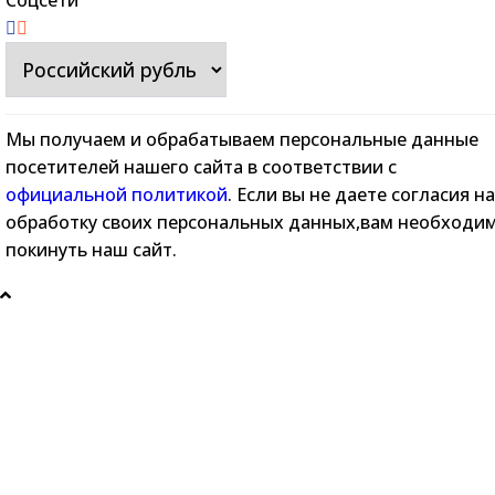
Мы получаем и обрабатываем персональные данные
посетителей нашего сайта в соответствии с
официальной политикой
. Если вы не даете согласия на
обработку своих персональных данных,вам необходи
покинуть наш сайт.