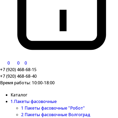
0
0
0
+7 (920) 468-68-15
+7 (920) 468-68-40
Время работы: 10:00-18:00
Каталог
1.Пакеты фасовочные
1 Пакеты фасовочные "Робот"
2 Пакеты фасовочные Волгоград