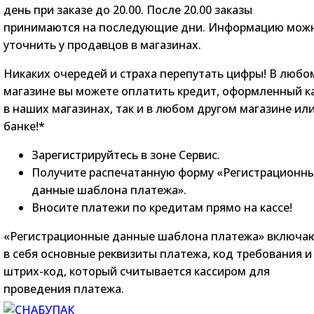
день при заказе до 20.00. После 20.00 заказы
принимаются на последующие дни. Информацию мож
уточнить у продавцов в магазинах.
Никаких очередей и страха перепутать цифры! В любо
магазине вы можете оплатить кредит, оформленный к
в наших магазинах, так и в любом другом магазине ил
банке!*
Зарегистрируйтесь в зоне Сервис.
Получите распечатанную форму «Регистрационн
данные шаблона платежа».
Вносите платежи по кредитам прямо на кассе!
«Регистрационные данные шаблона платежа» включа
в себя основные реквизиты платежа, код требования и
штрих-код, который считывается кассиром для
проведения платежа.