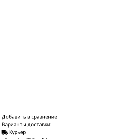
Добавить в сравнение
Варианты доставки:
Курьер