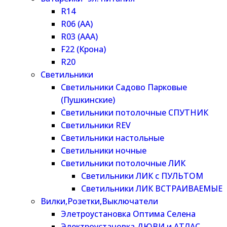
R14
R06 (AA)
R03 (AAA)
F22 (Крона)
R20
Светильники
Светильники Садово Парковые
(Пушкинские)
Светильники потолочные СПУТНИК
Светильники REV
Светильники настольные
Светильники ночные
Светильники потолочные ЛИК
Светильники ЛИК с ПУЛЬТОМ
Светильники ЛИК ВСТРАИВАЕМЫЕ
Вилки,Розетки,Выключатели
Элетроустановка Оптима Селена
Электроустановка ДЮВИ и АТЛАС