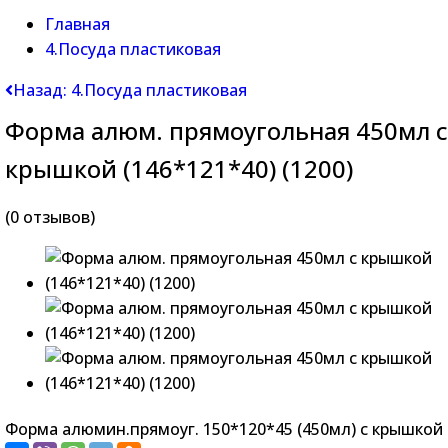
Главная
4.Посуда пластиковая
Назад: 4.Посуда пластиковая
Форма алюм. прямоугольная 450мл с
крышкой (146*121*40) (1200)
(0 отзывов)
Форма алюмин.прямоуг. 150*120*45 (450мл) с крышкой