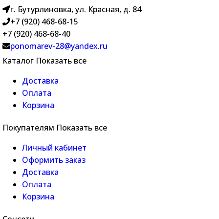
г. Бутурлиновка, ул. Красная, д. 84
+7 (920) 468-68-15
+7 (920) 468-68-40
ponomarev-28@yandex.ru
Каталог
Показать все
Доставка
Оплата
Корзина
Покупателям
Показать все
Личный кабинет
Оформить заказ
Доставка
Оплата
Корзина
Соцсети