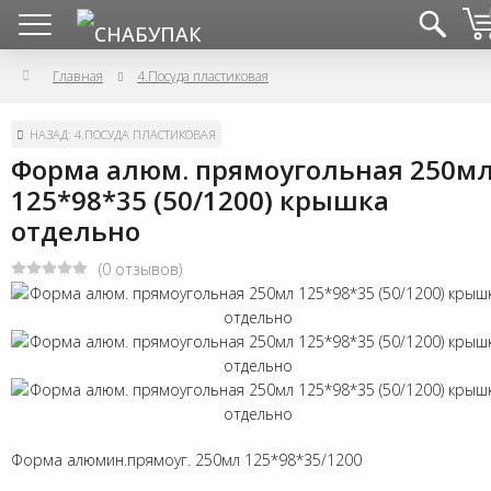
Главная
4.Посуда пластиковая
НАЗАД: 4.ПОСУДА ПЛАСТИКОВАЯ
Форма алюм. прямоугольная 250м
125*98*35 (50/1200) крышка
отдельно
(0 отзывов)
Форма алюмин.прямоуг. 250мл 125*98*35/1200