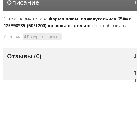
Описание
Описание для товара
Форма алюм. прямоугольная 250мл
125*98*35 (50/1200) крышка отдельно
скоро обновится
Категория:
4.Посуда пластиковая
Отзывы (
0
)