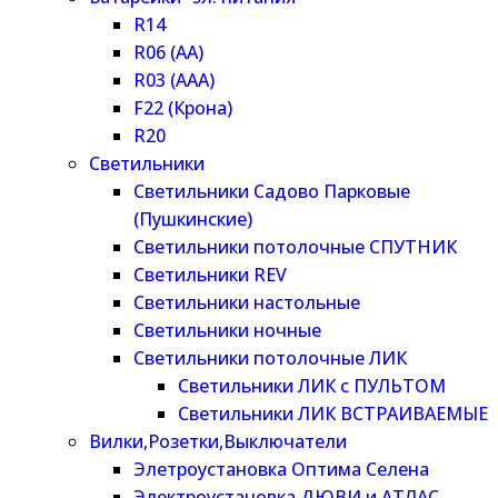
R14
R06 (AA)
R03 (AAA)
F22 (Крона)
R20
Светильники
Светильники Садово Парковые
(Пушкинские)
Светильники потолочные СПУТНИК
Светильники REV
Светильники настольные
Светильники ночные
Светильники потолочные ЛИК
Светильники ЛИК с ПУЛЬТОМ
Светильники ЛИК ВСТРАИВАЕМЫЕ
Вилки,Розетки,Выключатели
Элетроустановка Оптима Селена
Электроустановка ДЮВИ и АТЛАС