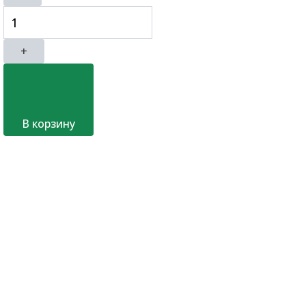
+
В корзину