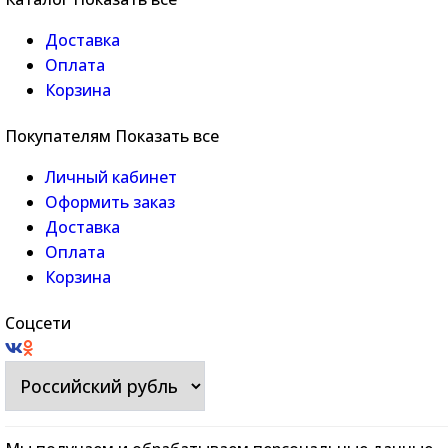
Доставка
Оплата
Корзина
Покупателям
Показать все
Личный кабинет
Оформить заказ
Доставка
Оплата
Корзина
Соцсети