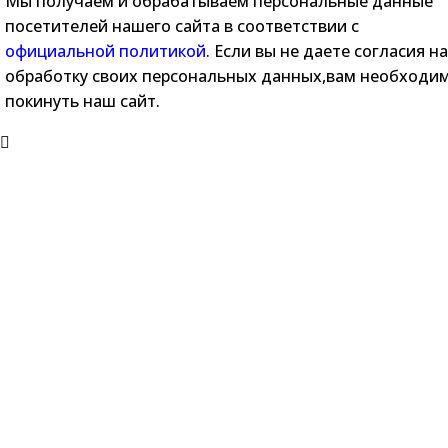
Мы получаем и обрабатываем персональные данные
посетителей нашего сайта в соответствии с
официальной политикой
. Если вы не даете согласия на
обработку своих персональных данных,вам необходи
покинуть наш сайт.