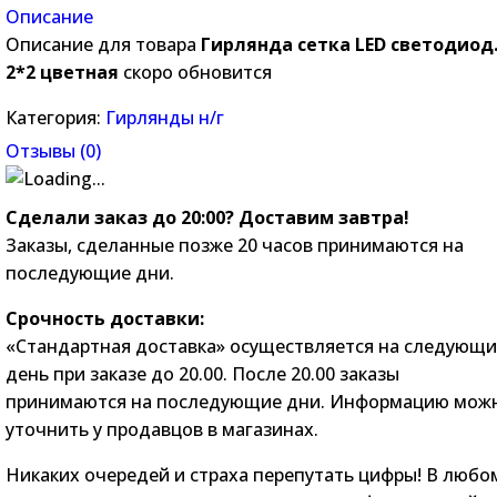
Описание
Описание для товара
Гирлянда сетка LED светодиод
2*2 цветная
скоро обновится
Категория:
Гирлянды н/г
Отзывы (
0
)
Сделали заказ до 20:00? Доставим завтра!
Заказы, сделанные позже 20 часов принимаются на
последующие дни.
Срочность доставки:
«Стандартная доставка» осуществляется на следующ
день при заказе до 20.00. После 20.00 заказы
принимаются на последующие дни. Информацию мож
уточнить у продавцов в магазинах.
Никаких очередей и страха перепутать цифры! В любо