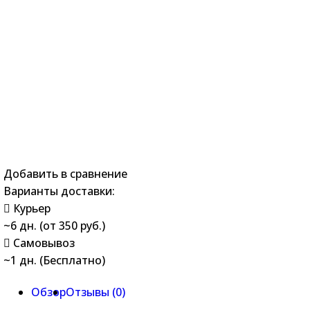
Добавить в сравнение
Варианты доставки:
Курьер
~6 дн. (от 350 руб.)
Самовывоз
~1 дн. (Бесплатно)
Обзор
Отзывы (
0
)