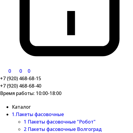
0
0
0
+7 (920) 468-68-15
+7 (920) 468-68-40
Время работы: 10:00-18:00
Каталог
1.Пакеты фасовочные
1 Пакеты фасовочные "Робот"
2 Пакеты фасовочные Волгоград