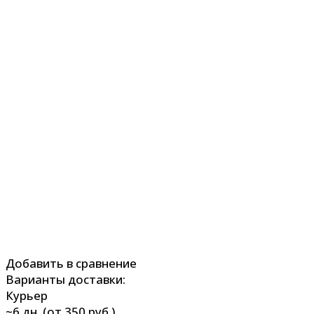
Добавить в сравнение
Варианты доставки:
Курьер
~6 дн. (от 350 руб.)