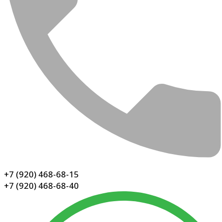
+7 (920) 468-68-15
+7 (920) 468-68-40