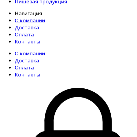
Пищевая продукция
Навигация
О компании
Доставка
Оплата
Контакты
О компании
Доставка
Оплата
Контакты