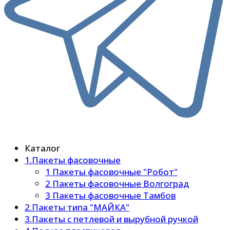
Каталог
1.Пакеты фасовочные
1 Пакеты фасовочные "Робот"
2 Пакеты фасовочные Волгоград
3 Пакеты фасовочные Тамбов
2.Пакеты типа "МАЙКА"
3.Пакеты с петлевой и вырубной ручкой