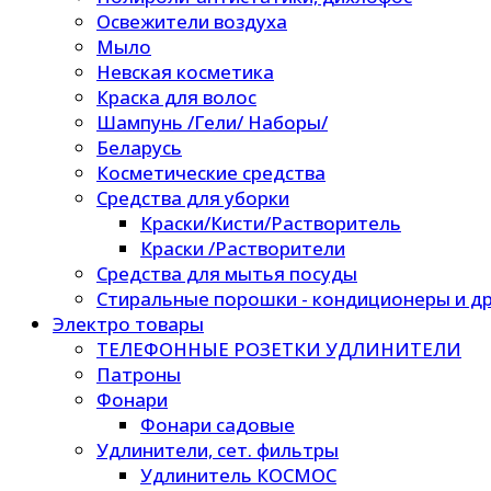
Освежители воздуха
Мыло
Невская косметика
Краска для волос
Шампунь /Гели/ Наборы/
Беларусь
Косметические средства
Средства для уборки
Краски/Кисти/Растворитель
Краски /Растворители
Средства для мытья посуды
Стиральные порошки - кондиционеры и др
Электро товары
ТЕЛЕФОННЫЕ РОЗЕТКИ УДЛИНИТЕЛИ
Патроны
Фонари
Фонари садовые
Удлинители, сет. фильтры
Удлинитель КОСМОС