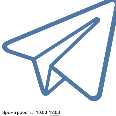
Время работы: 10:00-18:00