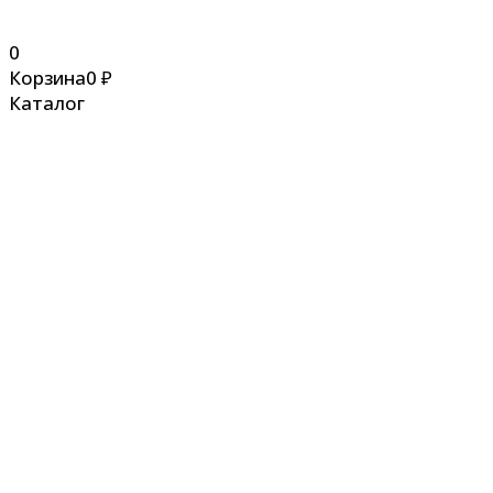
0
Корзина
0
₽
Каталог