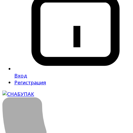
Вход
Регистрация