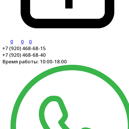
0
0
0
+7 (920) 468-68-15
+7 (920) 468-68-40
Время работы: 10:00-18:00