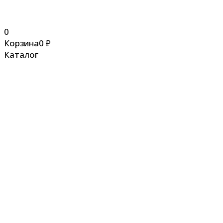
0
Корзина
0
₽
Каталог