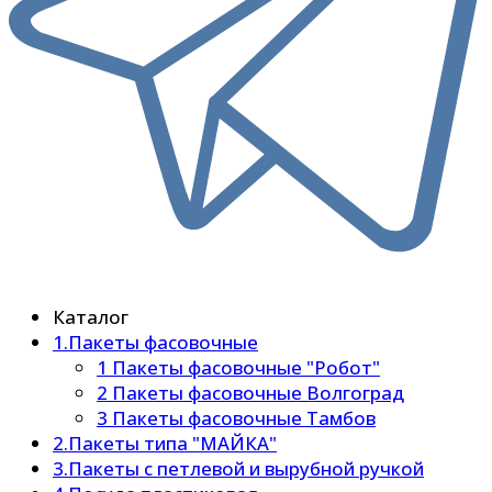
Каталог
1.Пакеты фасовочные
1 Пакеты фасовочные "Робот"
2 Пакеты фасовочные Волгоград
3 Пакеты фасовочные Тамбов
2.Пакеты типа "МАЙКА"
3.Пакеты с петлевой и вырубной ручкой