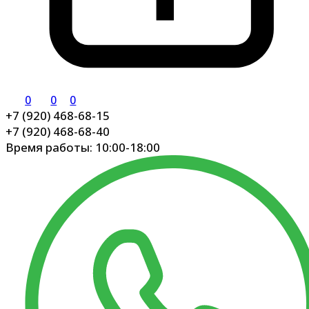
0
0
0
+7 (920) 468-68-15
+7 (920) 468-68-40
Время работы: 10:00-18:00