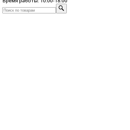
Время работы: 10:00-18:00