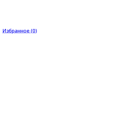
Избранное
(
0
)