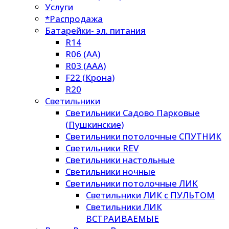
Услуги
*Распродажа
Батарейки- эл. питания
R14
R06 (AA)
R03 (AAA)
F22 (Крона)
R20
Светильники
Светильники Садово Парковые
(Пушкинские)
Светильники потолочные СПУТНИК
Светильники REV
Светильники настольные
Светильники ночные
Светильники потолочные ЛИК
Светильники ЛИК с ПУЛЬТОМ
Светильники ЛИК
ВСТРАИВАЕМЫЕ