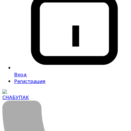
Вход
Регистрация