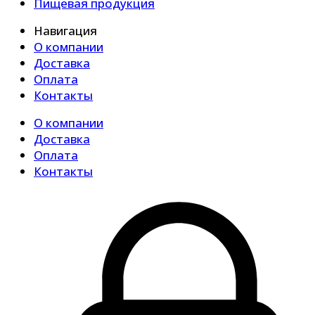
Пищевая продукция
Навигация
О компании
Доставка
Оплата
Контакты
О компании
Доставка
Оплата
Контакты