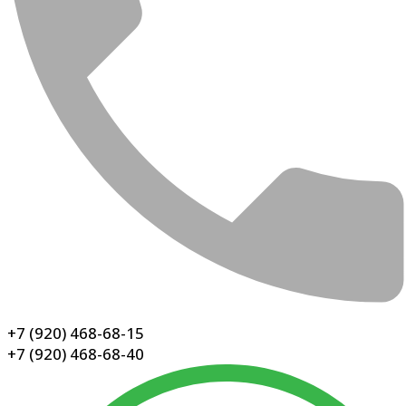
+7 (920) 468-68-15
+7 (920) 468-68-40