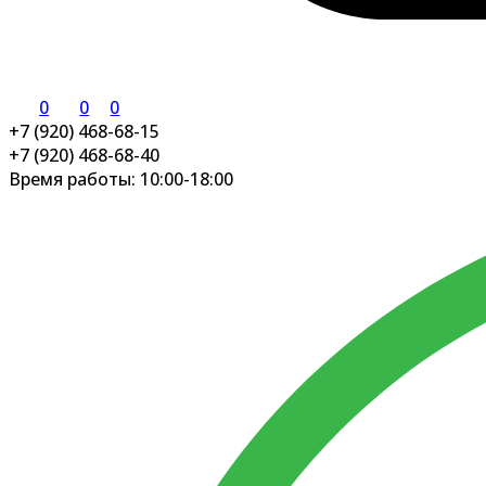
0
0
0
+7 (920) 468-68-15
+7 (920) 468-68-40
Время работы: 10:00-18:00