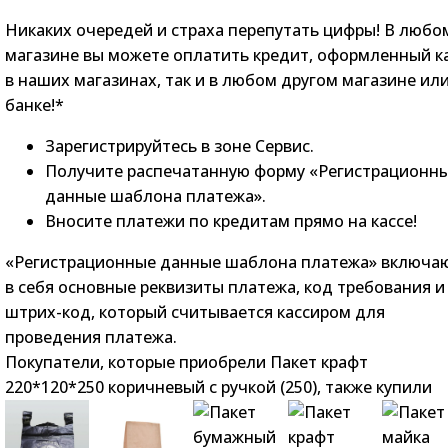
Никаких очередей и страха перепутать цифры! В любо
магазине вы можете оплатить кредит, оформленный к
в наших магазинах, так и в любом другом магазине ил
банке!*
Зарегистрируйтесь в зоне Сервис.
Получите распечатанную форму «Регистрационн
данные шаблона платежа».
Вносите платежи по кредитам прямо на кассе!
«Регистрационные данные шаблона платежа» включа
в себя основные реквизиты платежа, код требования и
штрих-код, который считывается кассиром для
проведения платежа.
Покупатели, которые приобрели Пакет крафт
220*120*250 коричневый с ручкой (250), также купили