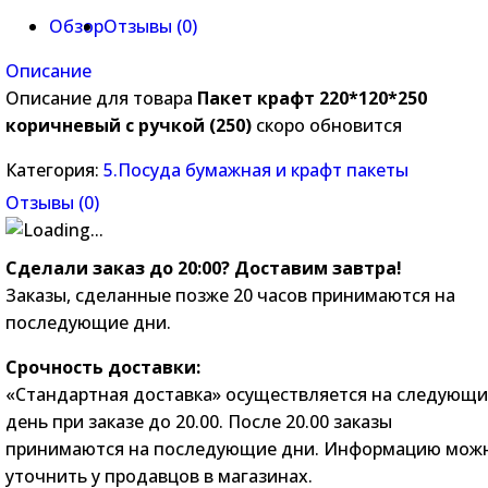
Обзор
Отзывы (
0
)
Описание
Описание для товара
Пакет крафт 220*120*250
коричневый с ручкой (250)
скоро обновится
Категория:
5.Посуда бумажная и крафт пакеты
Отзывы (
0
)
Сделали заказ до 20:00? Доставим завтра!
Заказы, сделанные позже 20 часов принимаются на
последующие дни.
Срочность доставки:
«Стандартная доставка» осуществляется на следующ
день при заказе до 20.00. После 20.00 заказы
принимаются на последующие дни. Информацию мож
уточнить у продавцов в магазинах.