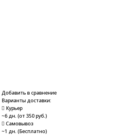
Добавить в сравнение
Варианты доставки:
Курьер
~6 дн. (от 350 руб.)
Самовывоз
~1 дн. (Бесплатно)