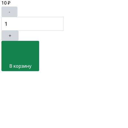
10
₽
-
+
В корзину