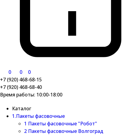
0
0
0
+7 (920) 468-68-15
+7 (920) 468-68-40
Время работы: 10:00-18:00
Каталог
1.Пакеты фасовочные
1 Пакеты фасовочные "Робот"
2 Пакеты фасовочные Волгоград