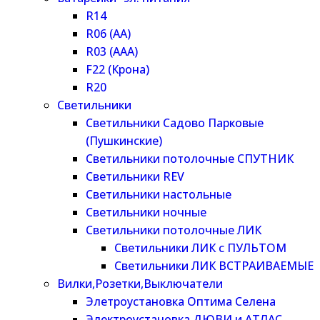
R14
R06 (AA)
R03 (AAA)
F22 (Крона)
R20
Светильники
Светильники Садово Парковые
(Пушкинские)
Светильники потолочные СПУТНИК
Светильники REV
Светильники настольные
Светильники ночные
Светильники потолочные ЛИК
Светильники ЛИК с ПУЛЬТОМ
Светильники ЛИК ВСТРАИВАЕМЫЕ
Вилки,Розетки,Выключатели
Элетроустановка Оптима Селена
Электроустановка ДЮВИ и АТЛАС