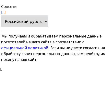
Соцсети
Мы получаем и обрабатываем персональные данные
посетителей нашего сайта в соответствии с
официальной политикой
. Если вы не даете согласия на
обработку своих персональных данных,вам необходи
покинуть наш сайт.