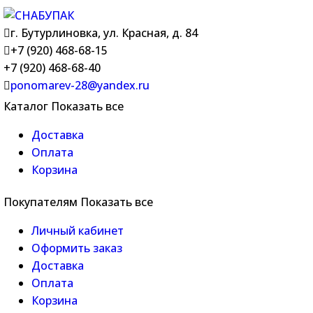
г. Бутурлиновка, ул. Красная, д. 84
+7 (920) 468-68-15
+7 (920) 468-68-40
ponomarev-28@yandex.ru
Каталог
Показать все
Доставка
Оплата
Корзина
Покупателям
Показать все
Личный кабинет
Оформить заказ
Доставка
Оплата
Корзина