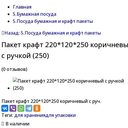
Главная
5.Бумажная посуда
5.Посуда бумажная и крафт пакеты
Назад: 5.Посуда бумажная и крафт пакеты
Пакет крафт 220*120*250 коричнев
с ручкой (250)
(0 отзывов)
Пакет крафт 220*120*250 коричневый с руч.
Теги:
для хранения
для упаковки
В наличии