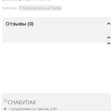
Категория:
3 Пакеты фасовочные Тамбов
Отзывы (
0
)
г. Бутурлиновка, ул. Красная, д. 84